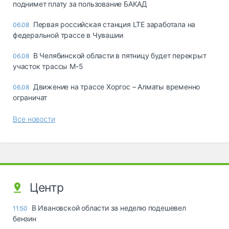
поднимет плату за пользование БАКАД
Первая российская станция LTE заработала на
06.08
федеральной трассе в Чувашии
В Челябинской области в пятницу будет перекрыт
06.08
участок трассы М-5
Движение на трассе Хоргос – Алматы временно
06.08
ограничат
Все новости
Центр
В Ивановской области за неделю подешевел
11:50
бензин