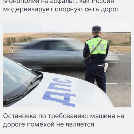
Монополия на асфальт: как Россия
модернизирует опорную сеть дорог
Остановка по требованию: машина на
дороге помехой не является