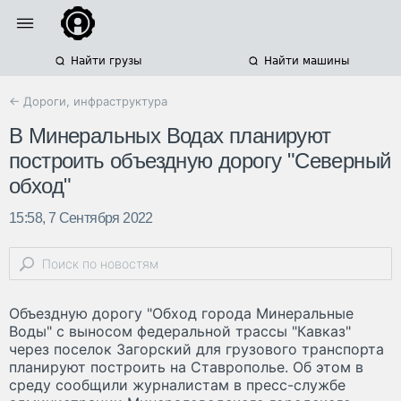
Найти грузы
Найти машины
← Дороги, инфраструктура
В Минеральных Водах планируют
построить объездную дорогу "Северный
обход"
15:58, 7 Сентября 2022
Объездную дорогу "Обход города Минеральные
Воды" с выносом федеральной трассы "Кавказ"
через поселок Загорский для грузового транспорта
планируют построить на Ставрополье. Об этом в
среду сообщили журналистам в пресс-службе