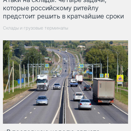
которые российскому ритейлу
предстоит решить в кратчайшие сроки
Склады и грузовые терминалы