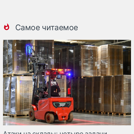
Самое читаемое
Атаки на склады: четыре задачи,