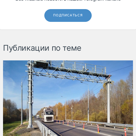
ПОДПИСАТЬСЯ
Публикации по теме