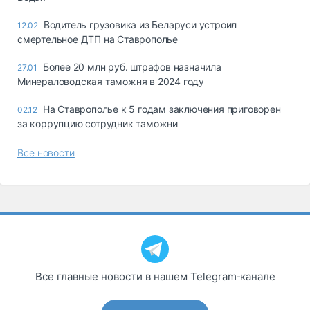
Водитель грузовика из Беларуси устроил
12.02
смертельное ДТП на Ставрополье
Более 20 млн руб. штрафов назначила
27.01
Минераловодская таможня в 2024 году
На Ставрополье к 5 годам заключения приговорен
02.12
за коррупцию сотрудник таможни
Все новости
Все главные новости в нашем Telegram‑канале