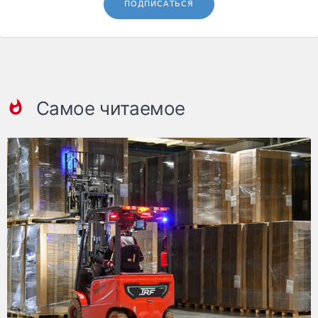
ПОДПИСАТЬСЯ
Самое читаемое