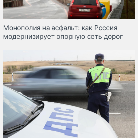
Монополия на асфальт: как Россия
модернизирует опорную сеть дорог