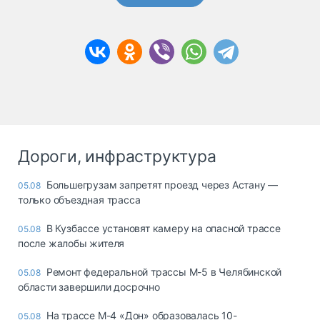
Дороги, инфраструктура
Большегрузам запретят проезд через Астану —
05.08
только объездная трасса
В Кузбассе установят камеру на опасной трассе
05.08
после жалобы жителя
Ремонт федеральной трассы М-5 в Челябинской
05.08
области завершили досрочно
На трассе М-4 «Дон» образовалась 10-
05.08