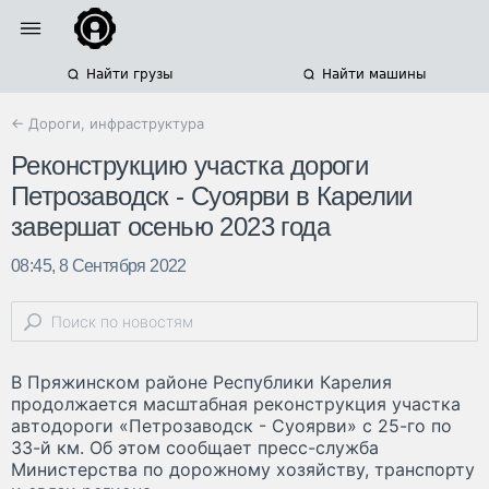
Найти грузы
Найти машины
← Дороги, инфраструктура
Реконструкцию участка дороги
Петрозаводск - Суоярви в Карелии
завершат осенью 2023 года
08:45, 8 Сентября 2022
В Пряжинском районе Республики Карелия
продолжается масштабная реконструкция участка
автодороги «Петрозаводск - Суоярви» с 25-го по
33-й км. Об этом сообщает пресс-служба
Министерства по дорожному хозяйству, транспорту