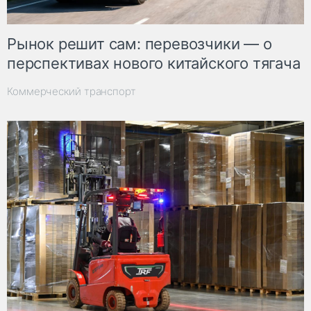
Рынок решит сам: перевозчики — о
перспективах нового китайского тягача
Коммерческий транспорт