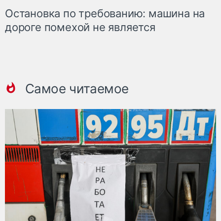
Остановка по требованию: машина на
дороге помехой не является
Самое читаемое