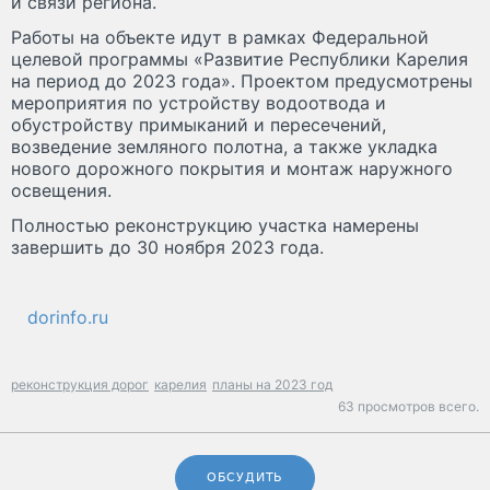
и связи региона.
Работы на объекте идут в рамках Федеральной
целевой программы «Развитие Республики Карелия
на период до 2023 года». Проектом предусмотрены
мероприятия по устройству водоотвода и
обустройству примыканий и пересечений,
возведение земляного полотна, а также укладка
нового дорожного покрытия и монтаж наружного
освещения.
Полностью реконструкцию участка намерены
завершить до 30 ноября 2023 года.
dorinfo.ru
реконструкция дорог
карелия
планы на 2023 год
63 просмотров всего.
ОБСУДИТЬ