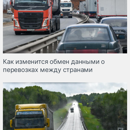
Как изменится обмен данными о
перевозках между странами