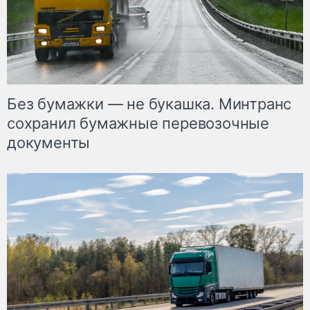
Без бумажки — не букашка. Минтранс
сохранил бумажные перевозочные
документы