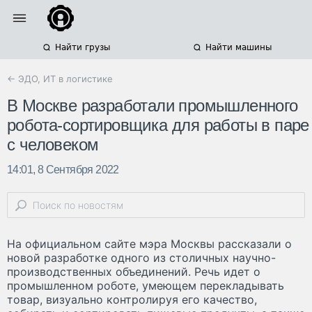
Найти грузы
Найти машины
← ЭДО, ИТ в логистике
В Москве разработали промышленного
робота-сортировщика для работы в паре
с человеком
14:01, 8 Сентября 2022
На официальном сайте мэра Москвы рассказали о
новой разработке одного из столичных научно-
производственных объединений. Речь идет о
промышленном роботе, умеющем перекладывать
товар, визуально контролируя его качество,