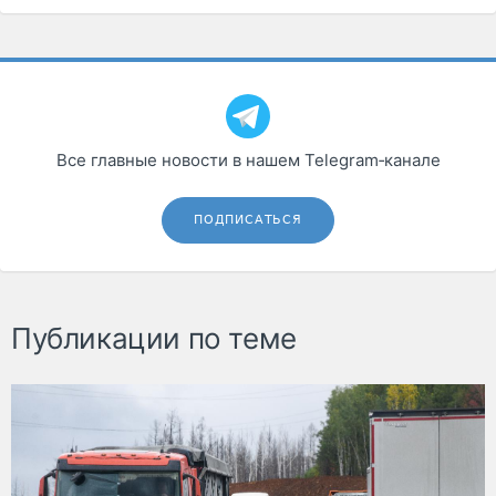
Все главные новости в нашем Telegram‑канале
ПОДПИСАТЬСЯ
Публикации по теме