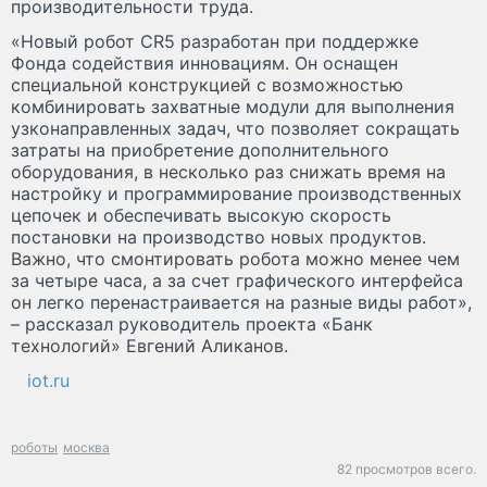
производительности труда.
«Новый робот CR5 разработан при поддержке
Фонда содействия инновациям. Он оснащен
специальной конструкцией с возможностью
комбинировать захватные модули для выполнения
узконаправленных задач, что позволяет сокращать
затраты на приобретение дополнительного
оборудования, в несколько раз снижать время на
настройку и программирование производственных
цепочек и обеспечивать высокую скорость
постановки на производство новых продуктов.
Важно, что смонтировать робота можно менее чем
за четыре часа, а за счет графического интерфейса
он легко перенастраивается на разные виды работ»,
– рассказал руководитель проекта «Банк
технологий» Евгений Аликанов.
iot.ru
роботы
москва
82 просмотров всего.