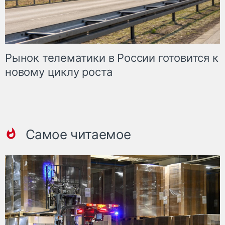
Рынок телематики в России готовится к
новому циклу роста
Самое читаемое