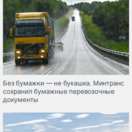
Без бумажки — не букашка. Минтранс
сохранил бумажные перевозочные
документы