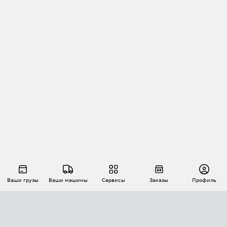
Ваши грузы
Ваши машины
Сервисы
Заказы
Профиль