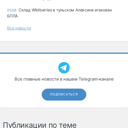
Склад Wildberries в тульском Алексине атакован
05.08
БПЛА
Все новости
Все главные новости в нашем Telegram‑канале
ПОДПИСАТЬСЯ
Публикации по теме