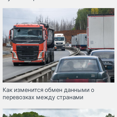
Как изменится обмен данными о
перевозках между странами