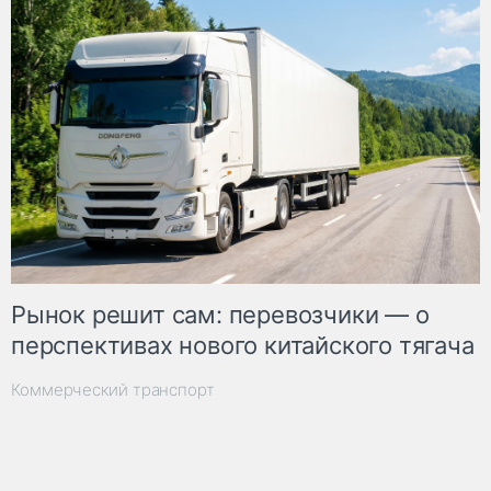
Рынок решит сам: перевозчики — о
перспективах нового китайского тягача
Коммерческий транспорт