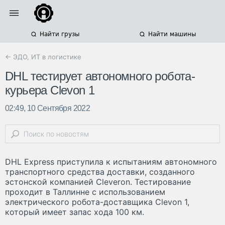
Найти грузы
Найти машины
← ЭДО, ИТ в логистике
DHL тестирует автономного робота-
курьера Clevon 1
02:49, 10 Сентября 2022
DHL Express приступила к испытаниям автономного
транспортного средства доставки, созданного
эстонской компанией Cleveron. Тестирование
проходит в Таллинне с использованием
электрического робота-доставщика Clevon 1,
который имеет запас хода 100 км.