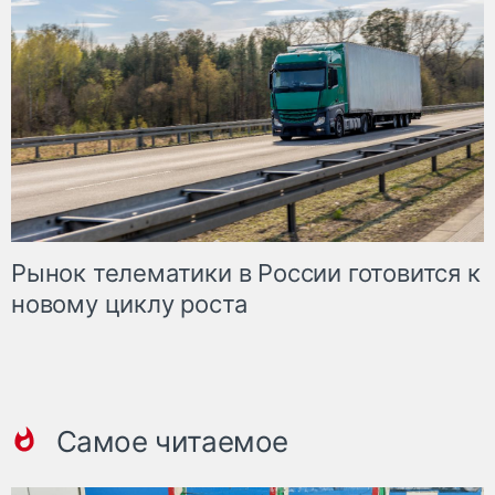
Рынок телематики в России готовится к
новому циклу роста
Самое читаемое