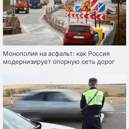
Монополия на асфальт: как Россия
модернизирует опорную сеть дорог