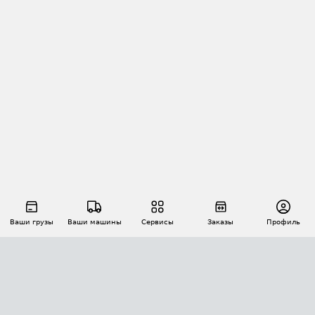
Ваши грузы
Ваши машины
Сервисы
Заказы
Профиль
АВТОМАТИЗАЦИЯ ПЕРЕВОЗОК