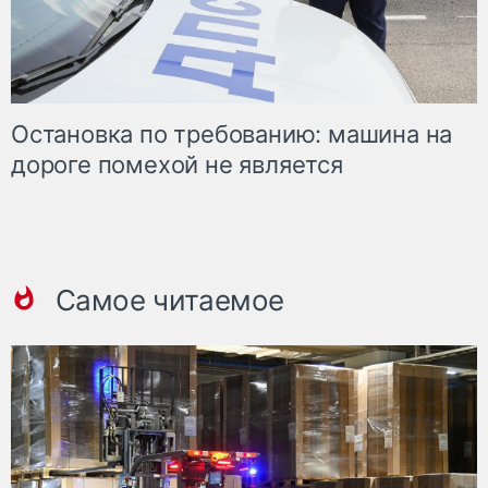
Остановка по требованию: машина на
дороге помехой не является
Самое читаемое