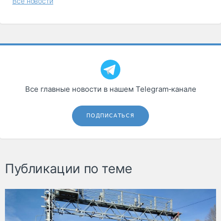
Все новости
Все главные новости в нашем Telegram‑канале
ПОДПИСАТЬСЯ
Публикации по теме