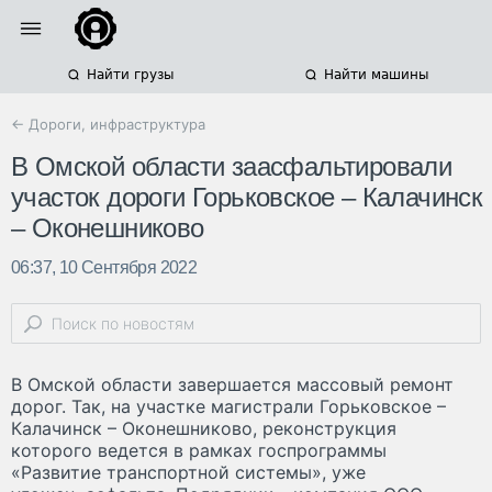
Найти грузы
Найти машины
← Дороги, инфраструктура
В Омской области заасфальтировали
участок дороги Горьковское – Калачинск
– Оконешниково
06:37, 10 Сентября 2022
В Омской области завершается массовый ремонт
дорог. Так, на участке магистрали Горьковское –
Калачинск – Оконешниково, реконструкция
которого ведется в рамках госпрограммы
«Развитие транспортной системы», уже