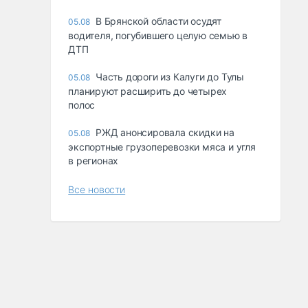
В Брянской области осудят
05.08
водителя, погубившего целую семью в
ДТП
Часть дороги из Калуги до Тулы
05.08
планируют расширить до четырех
полос
РЖД анонсировала скидки на
05.08
экспортные грузоперевозки мяса и угля
в регионах
Все новости