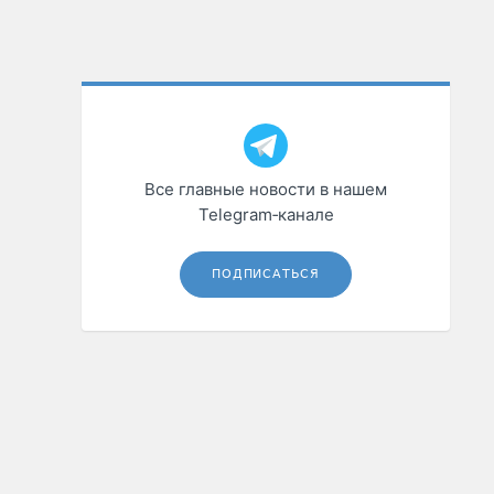
Все главные новости в нашем
Telegram‑канале
ПОДПИСАТЬСЯ