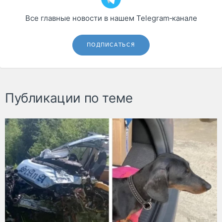
Все главные новости в нашем Telegram‑канале
ПОДПИСАТЬСЯ
Публикации по теме