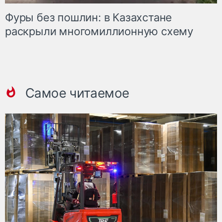
Фуры без пошлин: в Казахстане
раскрыли многомиллионную схему
Самое читаемое