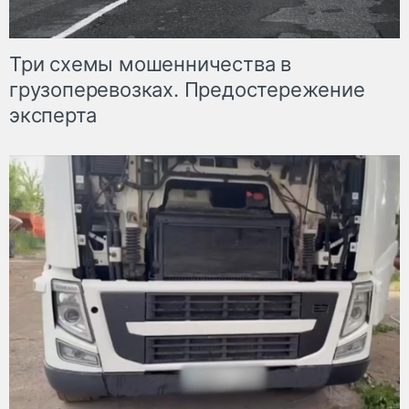
Три схемы мошенничества в
грузоперевозках. Предостережение
эксперта