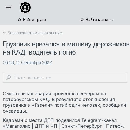
Найти грузы
Найти машины
← Безопасность и страхование
Грузовик врезался в машину дорожников
на КАД, водитель погиб
06:13, 11 Сентября 2022
Смертельная авария произошла вечером на
петербургском КАД. В результате столкновения
грузовика и «Газели» погиб один человек, сообщили
очевидцы.
Кадрами с места ДТП поделился Telegram-канал
«Мегаполис | ДТП и ЧП | Санкт-Петербург | Питер».