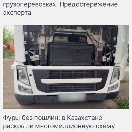
грузоперевозках. Предостережение
эксперта
Фуры без пошлин: в Казахстане
раскрыли многомиллионную схему