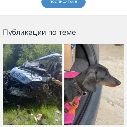
ПОДПИСАТЬСЯ
Публикации по теме