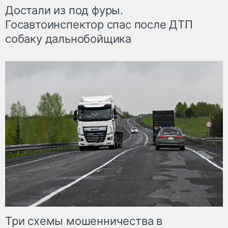
Достали из под фуры.
Госавтоинспектор спас после ДТП
собаку дальнобойщика
Три схемы мошенничества в