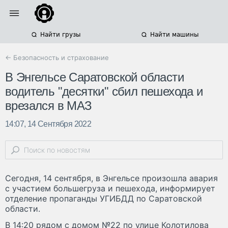
Найти грузы
Найти машины
← Безопасность и страхование
В Энгельсе Саратовской области
водитель "десятки" сбил пешехода и
врезался в МАЗ
14:07, 14 Сентября 2022
Сегодня, 14 сентября, в Энгельсе произошла авария
с участием большегруза и пешехода, информирует
отделение пропаганды УГИБДД по Саратовской
области.
В 14:20 рядом с домом №22 по улице Колотилова