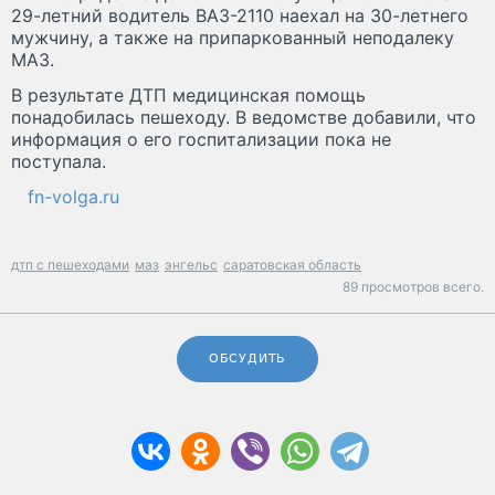
29-летний водитель ВАЗ-2110 наехал на 30-летнего
мужчину, а также на припаркованный неподалеку
МАЗ.
В результате ДТП медицинская помощь
понадобилась пешеходу. В ведомстве добавили, что
информация о его госпитализации пока не
поступала.
fn-volga.ru
дтп с пешеходами
маз
энгельс
саратовская область
89 просмотров всего.
ОБСУДИТЬ