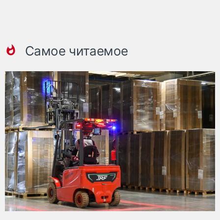
Самое читаемое