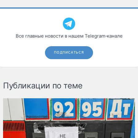
Все главные новости в нашем Telegram‑канале
ПОДПИСАТЬСЯ
Публикации по теме