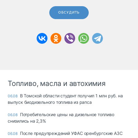
ОБСУДИТЬ
Топливо, масла и автохимия
В Томской области студент получил 1 млн руб. на
06.08
выпуск биодизельного топлива из рапса
Потребительские цены на дизельное топливо
06.08
снизились на 2,3%
После предупреждений УФАС оренбургские АЗС
06.08