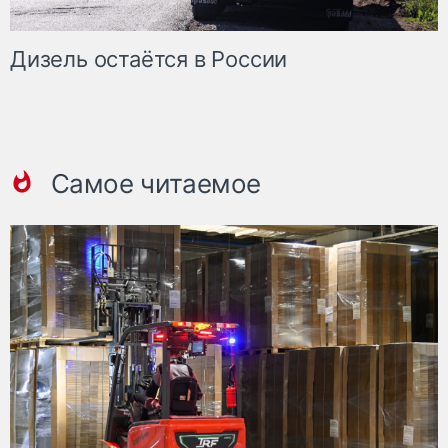
Дизель остаётся в России
Самое читаемое