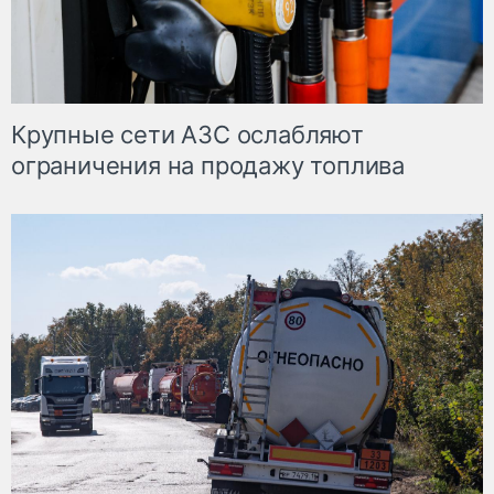
Крупные сети АЗС ослабляют
ограничения на продажу топлива