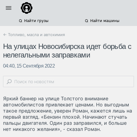
Найти грузы
Найти машины
← Топливо, масла и автохимия
На улицах Новосибирска идет борьба с
нелегальными заправками
04:40, 15 Сентября 2022
Яркий баннер на улице Толстого внимание
автомобилистов привлекает ценами. Но выгодным
такое предложение, уверен Роман, кажется лишь на
первый взгляд. «Бензин плохой. Начинают стучать
пальцы двигателя. Один раз заправился, и больше
нет никакого желания», - сказал Роман.