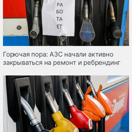
Горючая пора: АЗС начали активно
закрываться на ремонт и ребрендинг