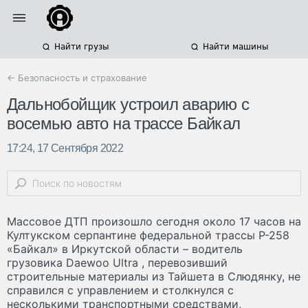
Найти грузы
Найти машины
← Безопасность и страхование
Дальнобойщик устроил аварию с
восемью авто на трассе Байкал
17:24, 17 Сентября 2022
Массовое ДТП произошло сегодня около 17 часов на
Култукском серпантине федеральной трассы Р-258
«Байкал» в Иркутской области – водитель
грузовика Daewoo Ultra , перевозивший
строительные материалы из Тайшета в Слюдянку, не
справился c управлением и столкнулся с
несколькими транспортными средствами,