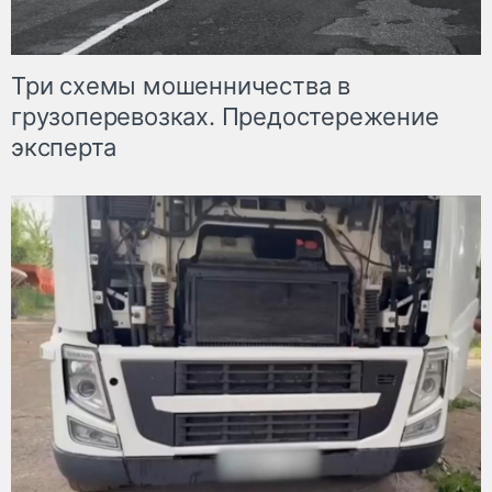
Три схемы мошенничества в
грузоперевозках. Предостережение
эксперта