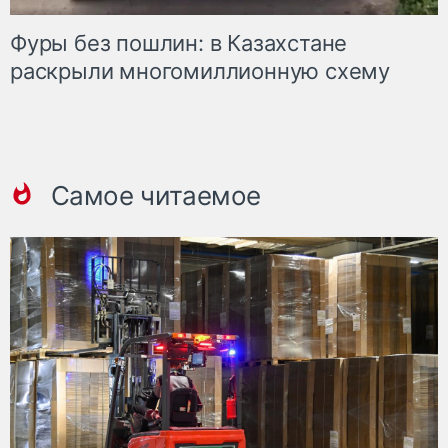
Фуры без пошлин: в Казахстане
раскрыли многомиллионную схему
Самое читаемое