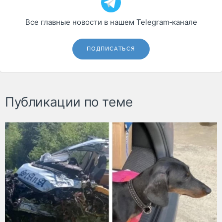
Все главные новости в нашем Telegram‑канале
ПОДПИСАТЬСЯ
Публикации по теме