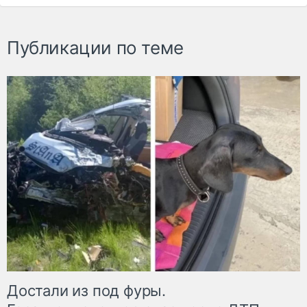
Публикации по теме
Достали из под фуры.