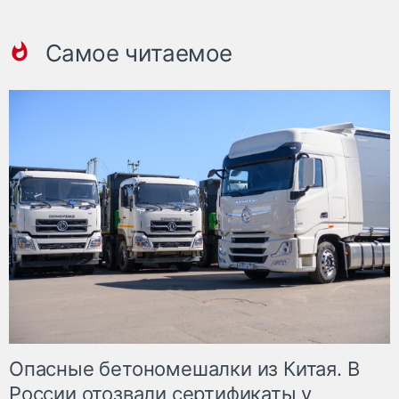
Самое читаемое
Опасные бетономешалки из Китая. В
России отозвали сертификаты у