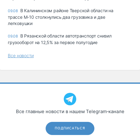
В Калининском районе Тверской области на
09.08
трассе М-10 столкнулись два грузовика и две
легковушки
В Рязанской области автотранспорт снизил
09.08
грузооборот на 12,5% за первое полугодие
Все новости
Все главные новости в нашем Telegram‑канале
ПОДПИСАТЬСЯ