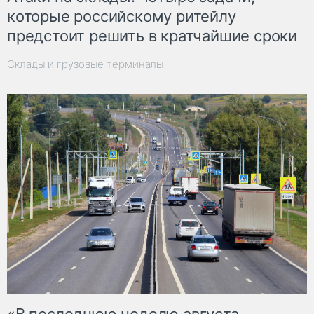
которые российскому ритейлу
предстоит решить в кратчайшие сроки
Склады и грузовые терминалы
«В последнюю неделю августа