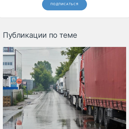
ПОДПИСАТЬСЯ
Публикации по теме