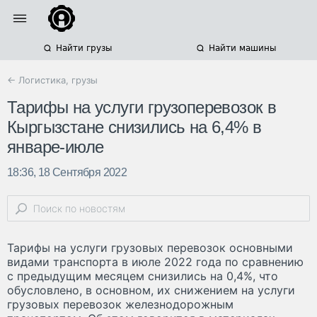
Найти грузы
Найти машины
← Логистика, грузы
Тарифы на услуги грузоперевозок в
Кыргызстане снизились на 6,4% в
январе-июле
18:36, 18 Сентября 2022
Тарифы на услуги грузовых перевозок основными
видами транспорта в июле 2022 года по сравнению
с предыдущим месяцем снизились на 0,4%, что
обусловлено, в основном, их снижением на услуги
грузовых перевозок железнодорожным