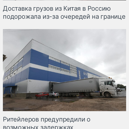
Доставка грузов из Китая в Россию
подорожала из-за очередей на границе
Ритейлеров предупредили о
возможных задержках