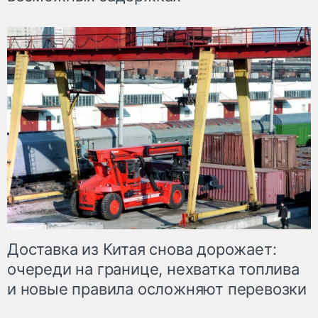
Доставка из Китая снова дорожает:
очереди на границе, нехватка топлива
и новые правила осложняют перевозки