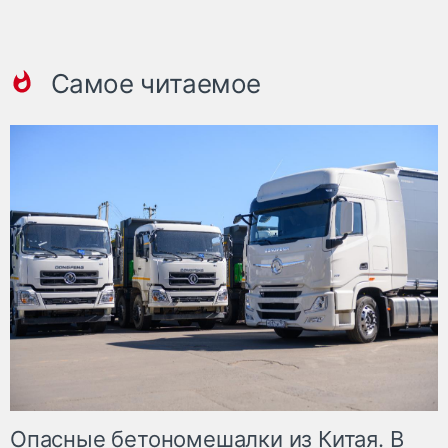
Самое читаемое
Опасные бетономешалки из Китая. В