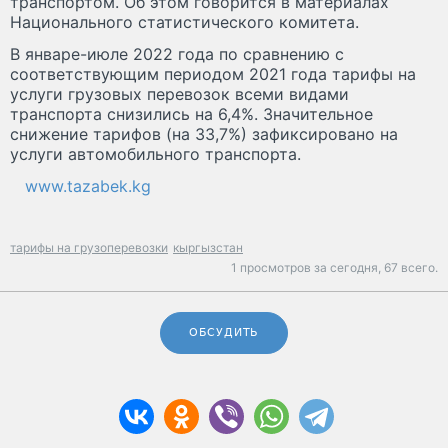
транспортом. Об этом говорится в материалах
Национального статистического комитета.
В январе-июле 2022 года по сравнению с
соответствующим периодом 2021 года тарифы на
услуги грузовых перевозок всеми видами
транспорта снизились на 6,4%. Значительное
снижение тарифов (на 33,7%) зафиксировано на
услуги автомобильного транспорта.
www.tazabek.kg
тарифы на грузоперевозки
кыргызстан
1 просмотров за сегодня,
67 всего.
ОБСУДИТЬ