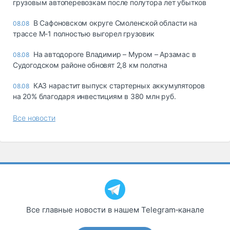
грузовым автоперевозкам после полутора лет убытков
В Сафоновском округе Смоленской области на
08.08
трассе М-1 полностью выгорел грузовик
На автодороге Владимир – Муром – Арзамас в
08.08
Судогодском районе обновят 2,8 км полотна
КАЗ нарастит выпуск стартерных аккумуляторов
08.08
на 20% благодаря инвестициям в 380 млн руб.
Все новости
Все главные новости в нашем Telegram‑канале