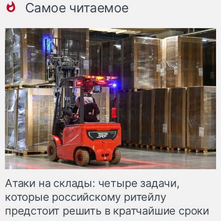
Самое читаемое
Атаки на склады: четыре задачи,
которые российскому ритейлу
предстоит решить в кратчайшие сроки