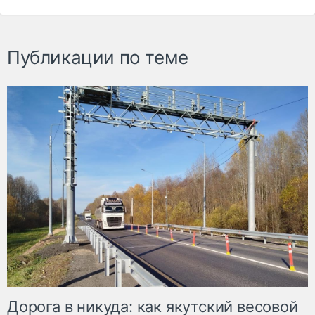
Публикации по теме
Дорога в никуда: как якутский весовой