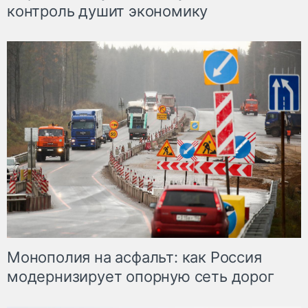
контроль душит экономику
Монополия на асфальт: как Россия
модернизирует опорную сеть дорог