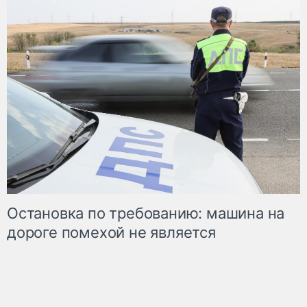
Остановка по требованию: машина на
дороге помехой не является