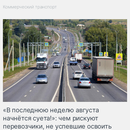
Коммерческий транспорт
«В последнюю неделю августа
начнётся суета!»: чем рискуют
перевозчики, не успевшие освоить