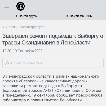
Найти грузы
Найти машины
← Дороги, инфраструктура
Завершен ремонт подъезда к Выборгу от
трассы Скандинавия в Ленобласти
12:20, 19 Сентября 2022
В Ленинградской области в рамках национального
проекта «Безопасные качественные дороги»
завершили ремонт подъезда к Выборгу от
федеральной трассы А-181 «Скандинавия». Об этом
в понедельник, 19 сентября, сообщает пресс-служба
губернатора и правительства Ленобласти.