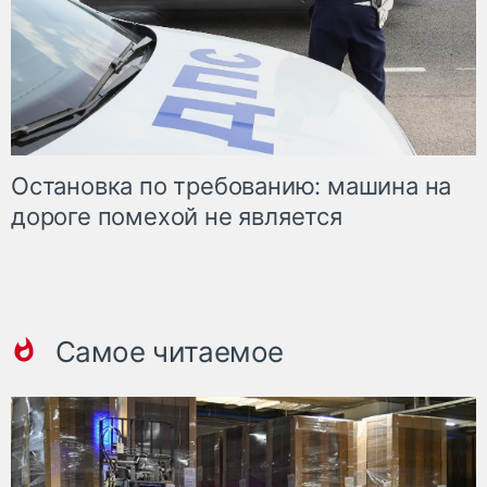
Остановка по требованию: машина на
дороге помехой не является
Самое читаемое