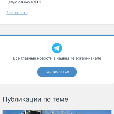
целую семью в ДТП
Все новости
Все главные новости в нашем Telegram‑канале
ПОДПИСАТЬСЯ
Публикации по теме