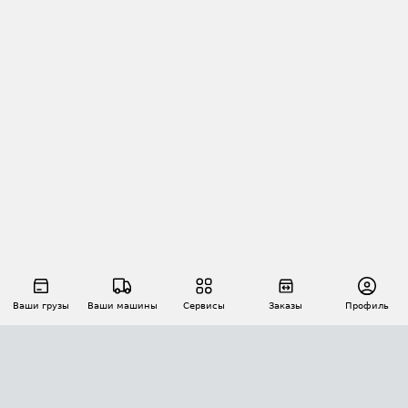
Ваши грузы
Ваши машины
Сервисы
Заказы
Профиль