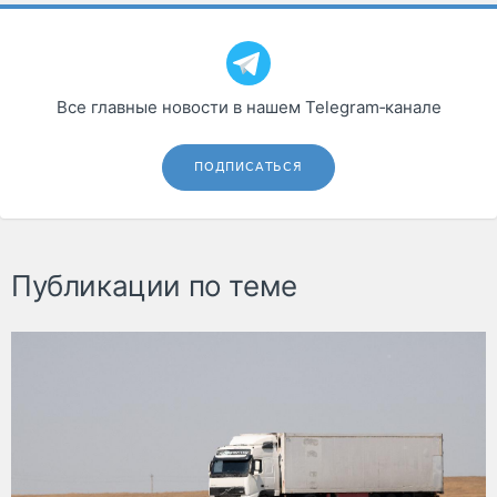
Все главные новости в нашем Telegram‑канале
ПОДПИСАТЬСЯ
Публикации по теме