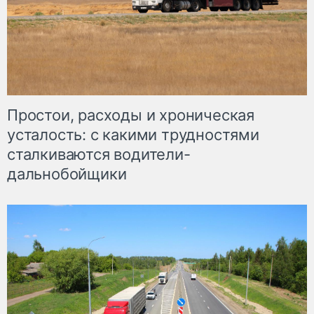
Простои, расходы и хроническая
усталость: с какими трудностями
сталкиваются водители-
дальнобойщики