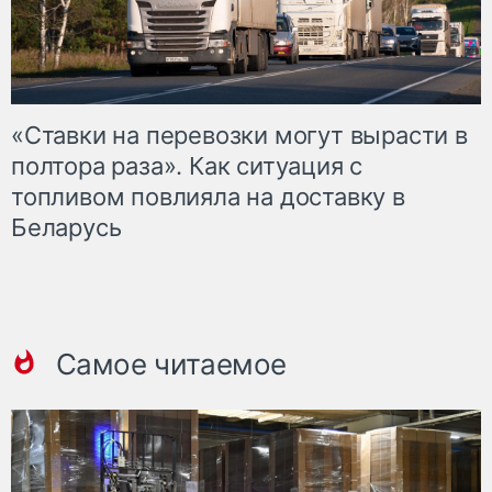
«Ставки на перевозки могут вырасти в
полтора раза». Как ситуация с
топливом повлияла на доставку в
Беларусь
Самое читаемое