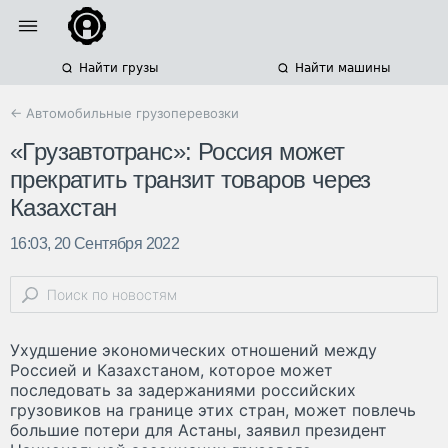
Найти грузы
Найти машины
← Автомобильные грузоперевозки
«Грузавтотранс»: Россия может
прекратить транзит товаров через
Казахстан
16:03, 20 Сентября 2022
Ухудшение экономических отношений между
Россией и Казахстаном, которое может
последовать за задержаниями российских
грузовиков на границе этих стран, может повлечь
большие потери для Астаны, заявил президент