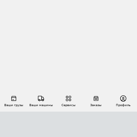
Ваши грузы
Ваши машины
Сервисы
Заказы
Профиль