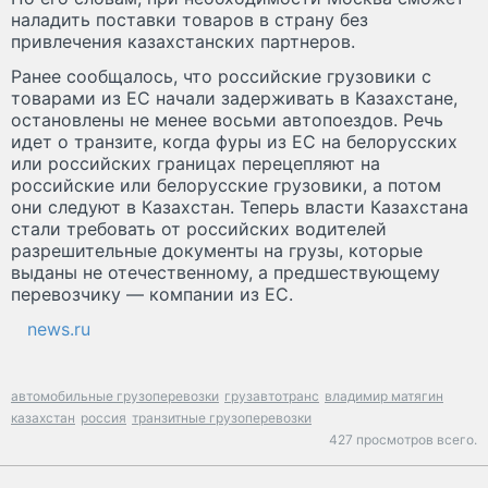
наладить поставки товаров в страну без
привлечения казахстанских партнеров.
Ранее сообщалось, что российские грузовики с
товарами из ЕС начали задерживать в Казахстане,
остановлены не менее восьми автопоездов. Речь
идет о транзите, когда фуры из ЕС на белорусских
или российских границах перецепляют на
российские или белорусские грузовики, а потом
они следуют в Казахстан. Теперь власти Казахстана
стали требовать от российских водителей
разрешительные документы на грузы, которые
выданы не отечественному, а предшествующему
перевозчику — компании из ЕС.
news.ru
автомобильные грузоперевозки
грузавтотранс
владимир матягин
казахстан
россия
транзитные грузоперевозки
427 просмотров всего.