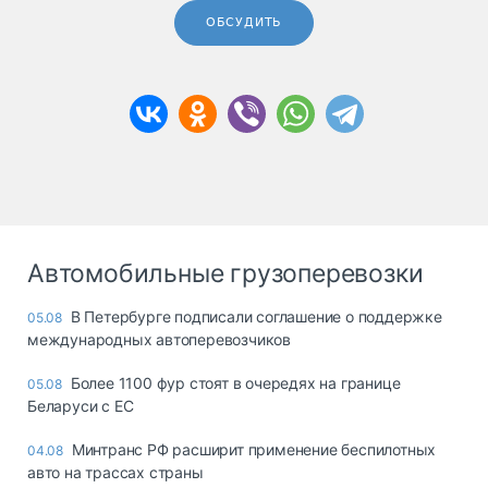
ОБСУДИТЬ
Автомобильные грузоперевозки
В Петербурге подписали соглашение о поддержке
05.08
международных автоперевозчиков
Более 1100 фур стоят в очередях на границе
05.08
Беларуси с ЕС
Минтранс РФ расширит применение беспилотных
04.08
авто на трассах страны