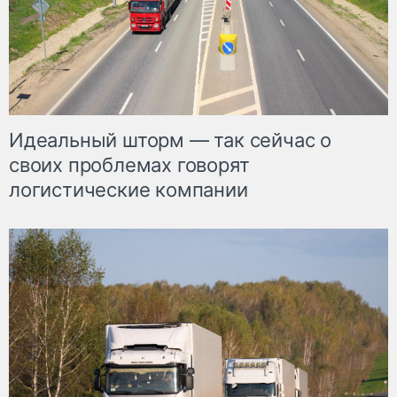
Идеальный шторм — так сейчас о
своих проблемах говорят
логистические компании