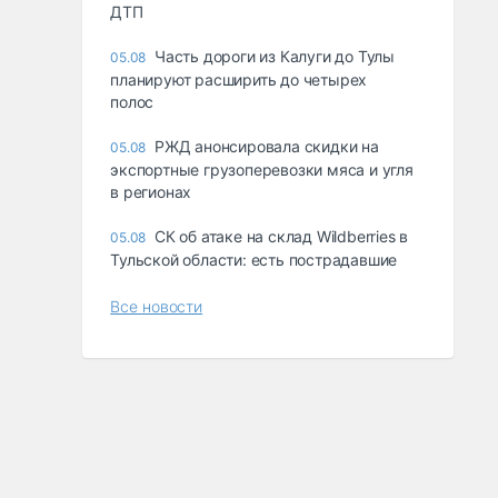
ДТП
Часть дороги из Калуги до Тулы
05.08
планируют расширить до четырех
полос
РЖД анонсировала скидки на
05.08
экспортные грузоперевозки мяса и угля
в регионах
СК об атаке на склад Wildberries в
05.08
Тульской области: есть пострадавшие
Все новости