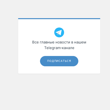
Все главные новости в нашем
Telegram‑канале
ПОДПИСАТЬСЯ