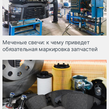
Меченые свечи: к чему приведет
обязательная маркировка запчастей