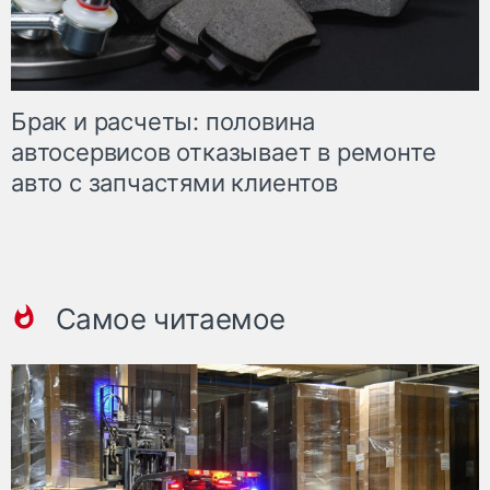
Брак и расчеты: половина
автосервисов отказывает в ремонте
авто с запчастями клиентов
Самое читаемое