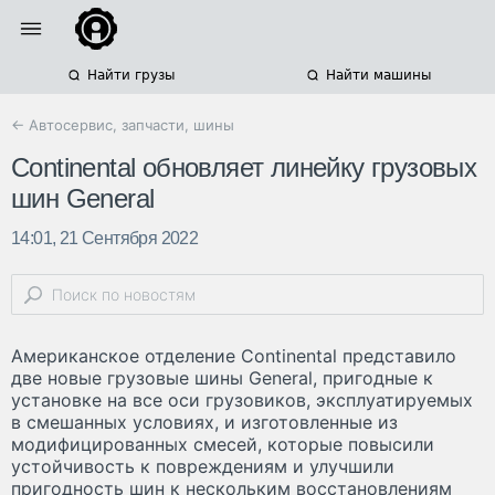
Найти грузы
Найти машины
← Автосервис, запчасти, шины
Continental обновляет линейку грузовых
шин General
14:01, 21 Сентября 2022
Американское отделение Continental представило
две новые грузовые шины General, пригодные к
установке на все оси грузовиков, эксплуатируемых
в смешанных условиях, и изготовленные из
модифицированных смесей, которые повысили
устойчивость к повреждениям и улучшили
пригодность шин к нескольким восстановлениям