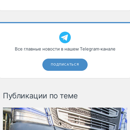
Все главные новости в нашем Telegram‑канале
ПОДПИСАТЬСЯ
Публикации по теме