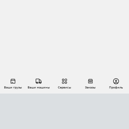
Ваши грузы
Ваши машины
Сервисы
Заказы
Профиль
АВТОМАТИЗАЦИЯ ПЕРЕВОЗОК