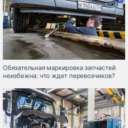
Обязательная маркировка запчастей
неизбежна: что ждет перевозчиков?