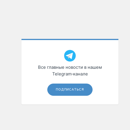
Все главные новости в нашем
Telegram‑канале
ПОДПИСАТЬСЯ