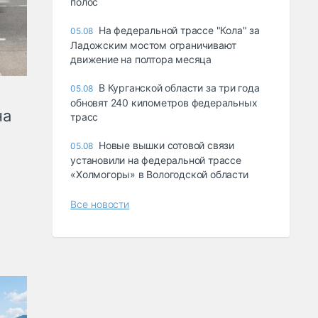
полос
На федеральной трассе "Кола" за
05.08
Ладожским мостом ограничивают
движение на полтора месяца
В Курганской области за три года
05.08
обновят 240 километров федеральных
на
трасс
Новые вышки сотовой связи
05.08
установили на федеральной трассе
«Холмогоры» в Вологодской области
Все новости