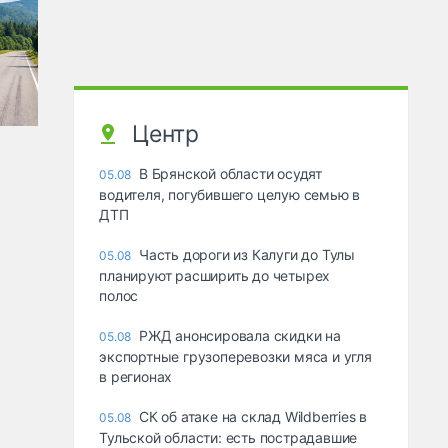
Центр
В Брянской области осудят
05.08
водителя, погубившего целую семью в
ДТП
Часть дороги из Калуги до Тулы
05.08
планируют расширить до четырех
полос
РЖД анонсировала скидки на
05.08
экспортные грузоперевозки мяса и угля
в регионах
СК об атаке на склад Wildberries в
05.08
Тульской области: есть пострадавшие