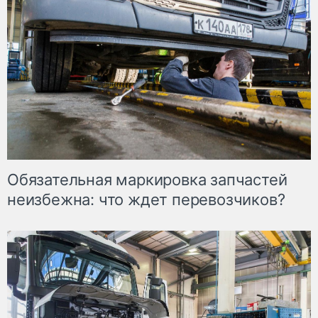
Обязательная маркировка запчастей
неизбежна: что ждет перевозчиков?