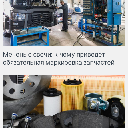
Меченые свечи: к чему приведет
обязательная маркировка запчастей