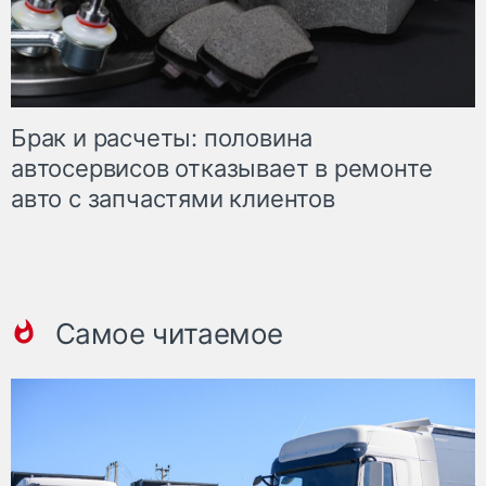
Брак и расчеты: половина
автосервисов отказывает в ремонте
авто с запчастями клиентов
Самое читаемое