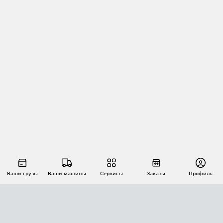
Ваши грузы
Ваши машины
Сервисы
Заказы
Профиль