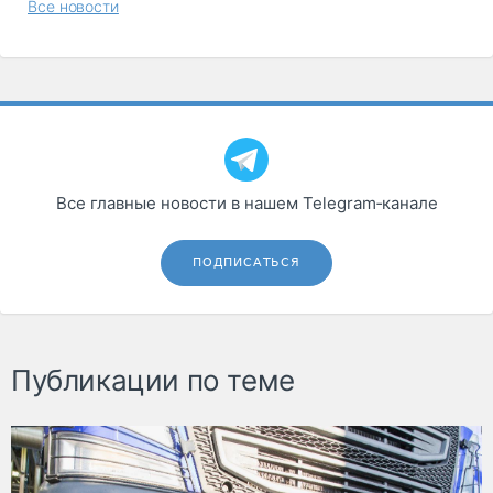
Все новости
Все главные новости в нашем Telegram‑канале
ПОДПИСАТЬСЯ
Публикации по теме