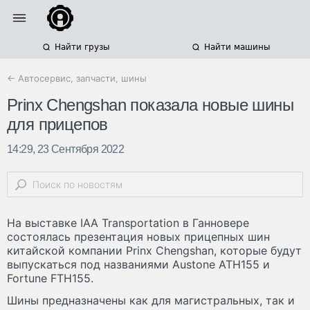
Найти грузы
Найти машины
← Автосервис, запчасти, шины
Prinx Chengshan показала новые шины
для прицепов
14:29, 23 Сентября 2022
На выставке IAA Transportation в Ганновере
состоялась презентация новых прицепных шин
китайской компании Prinx Chengshan, которые будут
выпускаться под названиями Austone ATH155 и
Fortune FTH155.
Шины предназначены как для магистральных, так и