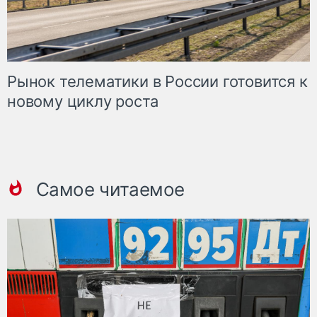
Рынок телематики в России готовится к
новому циклу роста
Самое читаемое