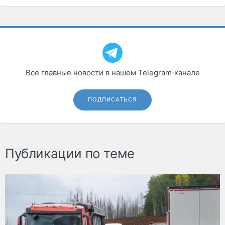
Все главные новости в нашем Telegram‑канале
ПОДПИСАТЬСЯ
Публикации по теме