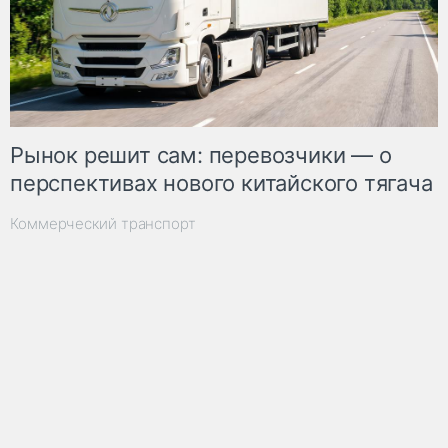
Рынок решит сам: перевозчики — о
перспективах нового китайского тягача
Коммерческий транспорт