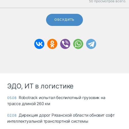
50 просмотров всего.
ОБСУДИТЬ
ЭДО, ИТ в логистике
Robotrack испытал беспилотный грузовик на
05.08
трассе длиной 260 км
Дирекция дорог Рязанской области обновит софт
02.08
интеллектуальной транспортной системы