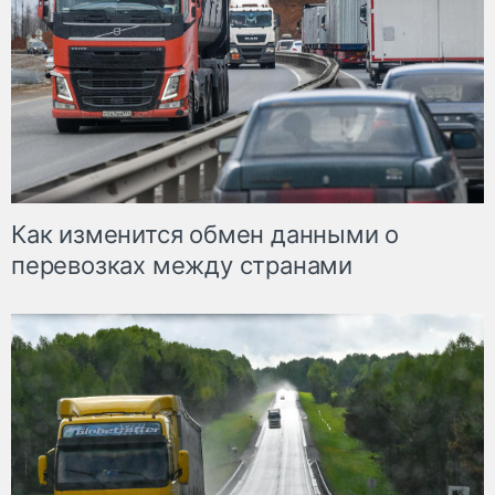
Как изменится обмен данными о
перевозках между странами