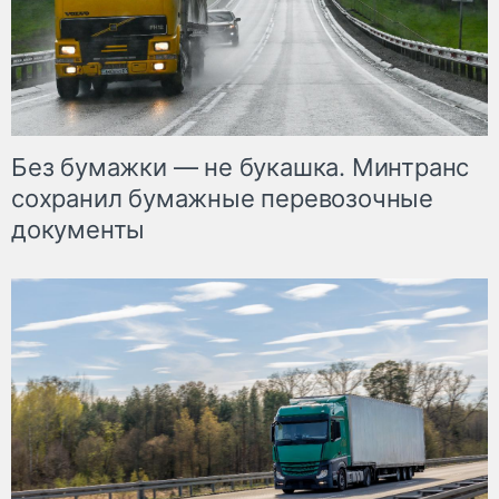
Без бумажки — не букашка. Минтранс
сохранил бумажные перевозочные
документы