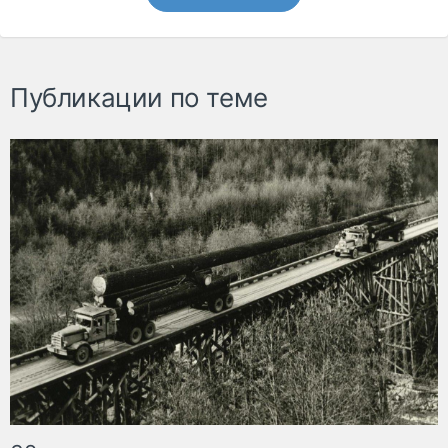
Публикации по теме