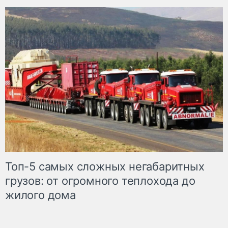
Топ-5 самых сложных негабаритных
грузов: от огромного теплохода до
жилого дома