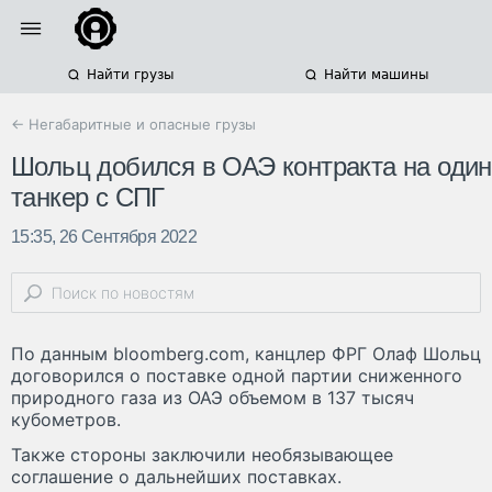
Найти грузы
Найти машины
← Негабаритные и опасные грузы
Шольц добился в ОАЭ контракта на один
танкер с СПГ
15:35, 26 Сентября 2022
По данным bloomberg.com, канцлер ФРГ Олаф Шольц
договорился о поставке одной партии сниженного
природного газа из ОАЭ объемом в 137 тысяч
кубометров.
Также стороны заключили необязывающее
соглашение о дальнейших поставках.