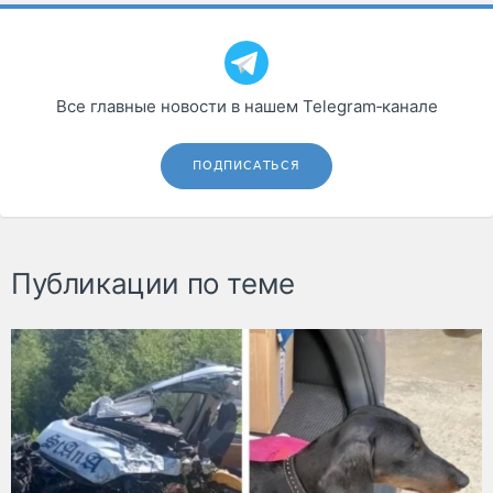
Все главные новости в нашем Telegram‑канале
ПОДПИСАТЬСЯ
Публикации по теме