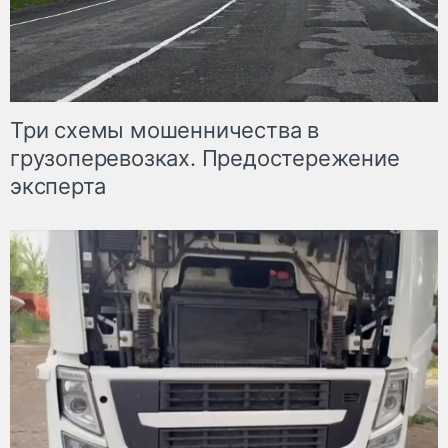
Три схемы мошенничества в
грузоперевозках. Предостережение
эксперта