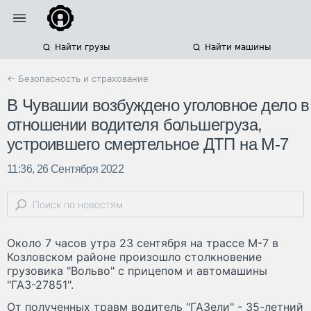
Найти грузы
Найти машины
← Безопасность и страхование
В Чувашии возбуждено уголовное дело в
отношении водителя большегруза,
устроившего смертельное ДТП на М-7
11:36, 26 Сентября 2022
Около 7 часов утра 23 сентября на трассе М-7 в
Козловском районе произошло столкновение
грузовика "Вольво" с прицепом и автомашины
"ГАЗ-27851".
От полученных травм водитель "ГАЗели" - 35-летний