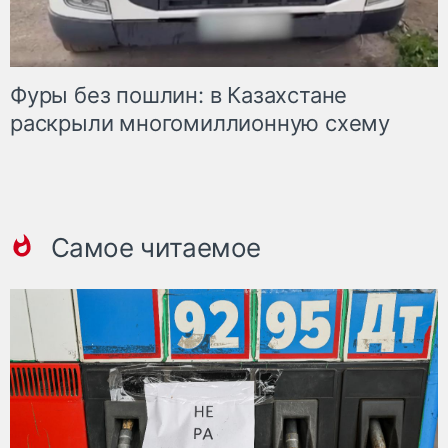
Фуры без пошлин: в Казахстане
раскрыли многомиллионную схему
Самое читаемое