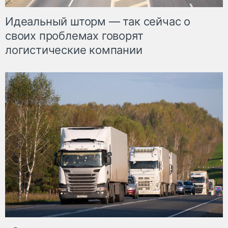
Идеальный шторм — так сейчас о
своих проблемах говорят
логистические компании