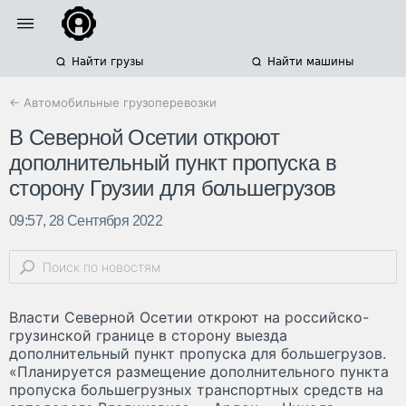
Найти грузы
Найти машины
← Автомобильные грузоперевозки
В Северной Осетии откроют
дополнительный пункт пропуска в
сторону Грузии для большегрузов
09:57, 28 Сентября 2022
Власти Северной Осетии откроют на российско-
грузинской границе в сторону выезда
дополнительный пункт пропуска для большегрузов.
«Планируется размещение дополнительного пункта
пропуска большегрузных транспортных средств на