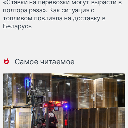
«Ставки на перевозки могут вырасти в
полтора раза». Как ситуация с
топливом повлияла на доставку в
Беларусь
Самое читаемое