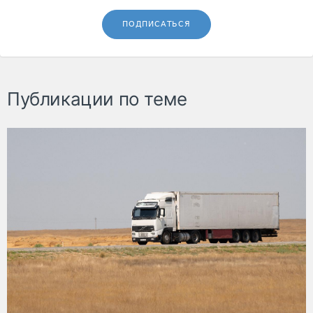
ПОДПИСАТЬСЯ
Публикации по теме