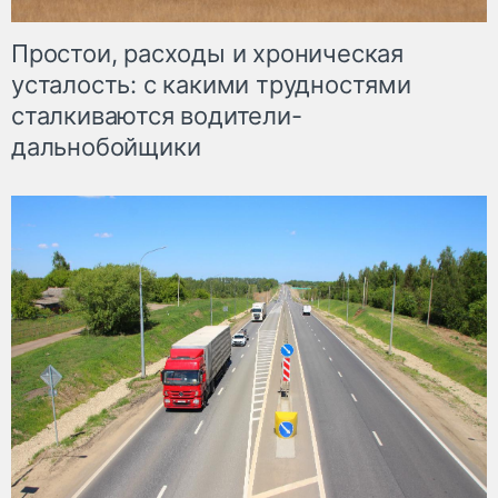
Простои, расходы и хроническая
усталость: с какими трудностями
сталкиваются водители-
дальнобойщики