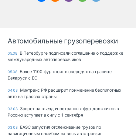
Автомобильные грузоперевозки
В Петербурге подписали соглашение о поддержке
05.08
международных автоперевозчиков
Более 1100 фур стоят в очередях на границе
05.08
Беларуси с ЕС
Минтранс РФ расширит применение беспилотных
04.08
авто на трассах страны
Запрет на въезд иностранных фур-должников в
03.08
Россию вступает в силу с 1 сентября
ЕАЭС запустил отслеживание грузов по
03.08
навигационным пломбам на весь автотранзит