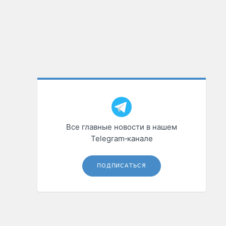
Все главные новости в нашем
Telegram‑канале
ПОДПИСАТЬСЯ