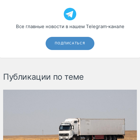
Все главные новости в нашем Telegram‑канале
ПОДПИСАТЬСЯ
Публикации по теме