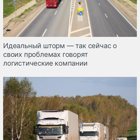
Идеальный шторм — так сейчас о
своих проблемах говорят
логистические компании