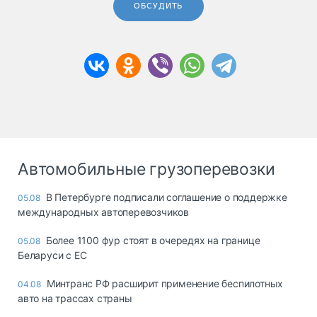
ОБСУДИТЬ
Автомобильные грузоперевозки
В Петербурге подписали соглашение о поддержке
05.08
международных автоперевозчиков
Более 1100 фур стоят в очередях на границе
05.08
Беларуси с ЕС
Минтранс РФ расширит применение беспилотных
04.08
авто на трассах страны