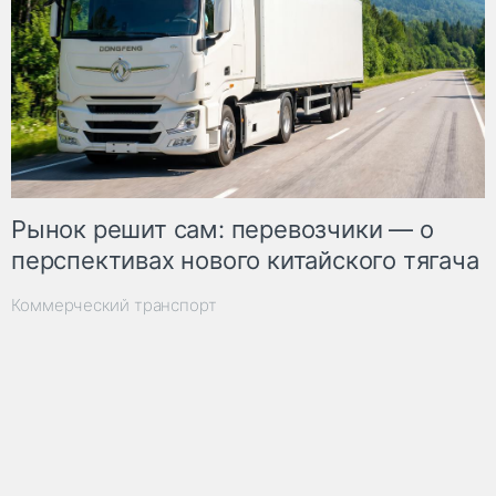
Рынок решит сам: перевозчики — о
перспективах нового китайского тягача
Коммерческий транспорт