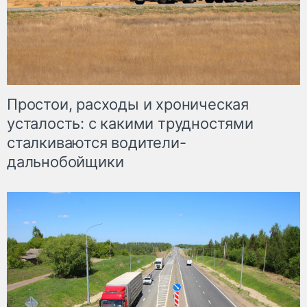
Простои, расходы и хроническая
усталость: с какими трудностями
сталкиваются водители-
дальнобойщики