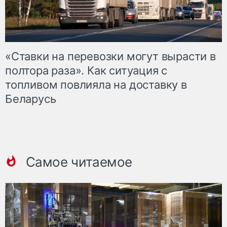
«Ставки на перевозки могут вырасти в
полтора раза». Как ситуация с
топливом повлияла на доставку в
Беларусь
Самое читаемое