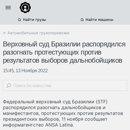
Найти грузы
Найти машины
← Автомобильные грузоперевозки
Верховный суд Бразилии распорядился
разогнать протестующих против
результатов выборов дальнобойщиков
15:45, 13 Ноября 2022
Федеральный верховный суд Бразилии (STF)
распорядился разогнать дальнобойщиков и
манифестантов, протестующих против результатов
президентских выборов, 11 ноября сообщает
информагентство ANSA Latina.