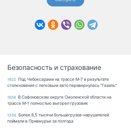
ОБСУДИТЬ
Безопасность и страхование
Под Чебоксарами на трассе М-7 в результате
18:22
столкновения с легковым авто перевернулась "Газель"
В Сафоновском округе Смоленской области на
16:58
трассе М-1 полностью выгорел грузовик
Более 8,5 тысячи большегрузов-нарушителей
13:56
поймали в Приамурье за полгода