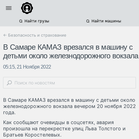
Найти грузы
Найти машины
← Безопасность и страхование
В Самаре КАМАЗ врезался в машину с
детьми около железнодорожного вокзала
05:15, 21 Ноября 2022
В Самаре КАМАЗ врезался в машину с детьми около
железнодорожного вокзала вечером 20 ноября 2022
года.
Как сообщают очевидцы в соцсетях, авария
произошла на перекрестке улиц Льва Толстого и
Братьев Коростелевых.