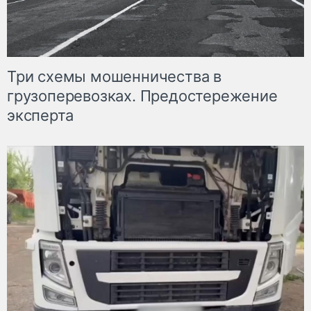
Три схемы мошенничества в
грузоперевозках. Предостережение
эксперта