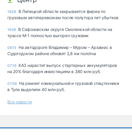
В Липецкой области закрывается фирма по
18:06
грузовым автоперевозкам после полутора лет убытков
В Сафоновском округе Смоленской области на
16:58
трассе М-1 полностью выгорел грузовик
На автодороге Владимир – Муром – Арзамас в
08:15
Судогодском районе обновят 2,8 км полотна
КАЗ нарастит выпуск стартерных аккумуляторов
07:19
на 20% благодаря инвестициям в 380 млн руб.
На ремонт коммунальной и грузовой спецтехники
07:06
в Туле выделили 40 млн руб.
Все новости