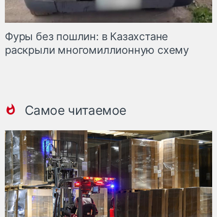
Фуры без пошлин: в Казахстане
раскрыли многомиллионную схему
Самое читаемое