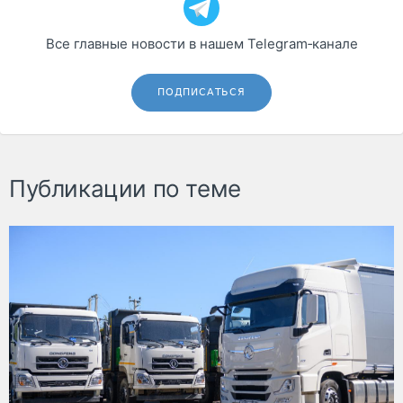
Все главные новости в нашем Telegram‑канале
ПОДПИСАТЬСЯ
Публикации по теме