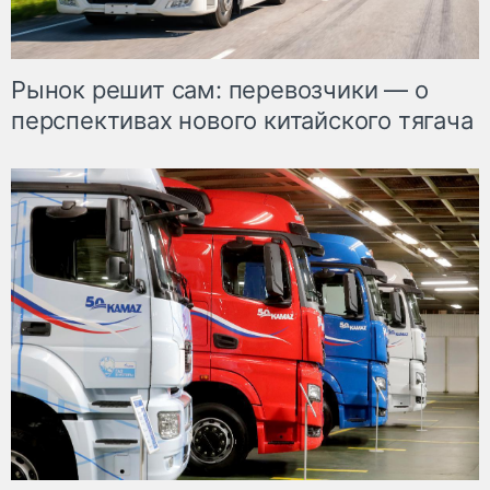
Рынок решит сам: перевозчики — о
перспективах нового китайского тягача