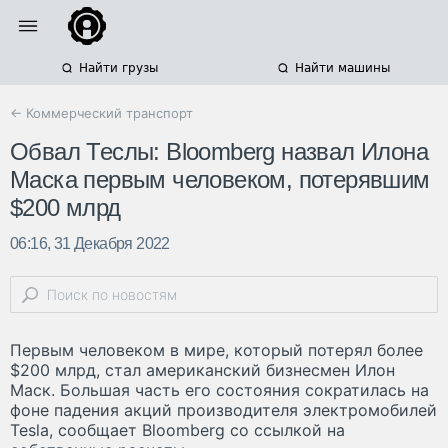
Найти грузы
Найти машины
← Коммерческий транспорт
Обвал Теслы: Bloomberg назвал Илона
Маска первым человеком, потерявшим
$200 млрд
06:16, 31 Декабря 2022
Первым человеком в мире, который потерял более
$200 млрд, стал американский бизнесмен Илон
Маск. Большая часть его состояния сократилась на
фоне падения акций производителя электромобилей
Tesla, сообщает Bloomberg со ссылкой на