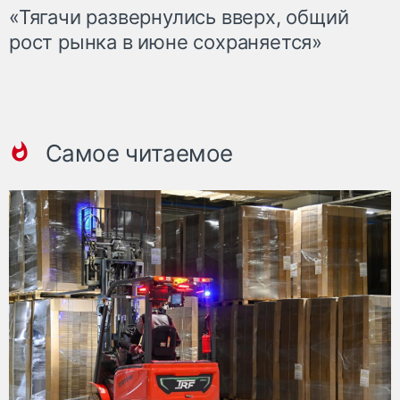
«Тягачи развернулись вверх, общий
рост рынка в июне сохраняется»
Самое читаемое