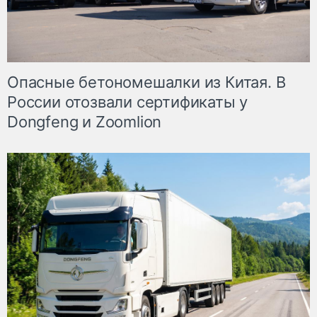
Опасные бетономешалки из Китая. В
России отозвали сертификаты у
Dongfeng и Zoomlion