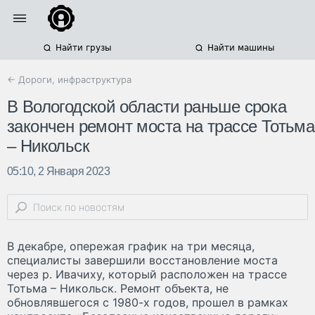
Найти грузы
Найти машины
← Дороги, инфраструктура
В Вологодской области раньше срока
закончен ремонт моста на трассе Тотьма
– Никольск
05:10, 2 Января 2023
В декабре, опережая график на три месяца,
специалисты завершили восстановление моста
через р. Ивачиху, который расположен на трассе
Тотьма – Никольск. Ремонт объекта, не
обновлявшегося с 1980-х годов, прошел в рамках