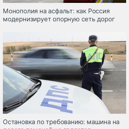
Монополия на асфальт: как Россия
модернизирует опорную сеть дорог
Остановка по требованию: машина на