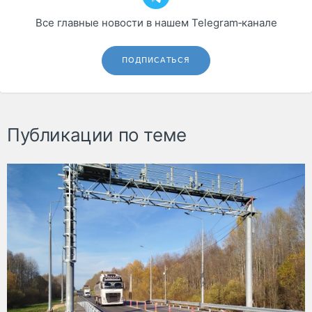
Все главные новости в нашем Telegram‑канале
ПОДПИСАТЬСЯ
Публикации по теме