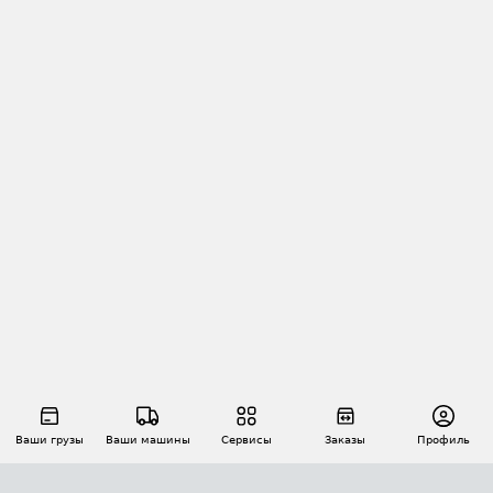
Ваши грузы
Ваши машины
Сервисы
Заказы
Профиль