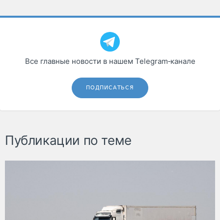
Все главные новости в нашем Telegram‑канале
ПОДПИСАТЬСЯ
Публикации по теме