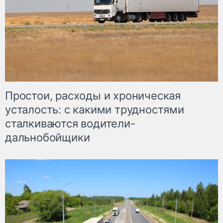
Простои, расходы и хроническая
усталость: с какими трудностями
сталкиваются водители-
дальнобойщики