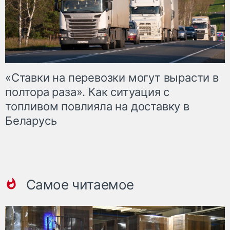
«Ставки на перевозки могут вырасти в
полтора раза». Как ситуация с
топливом повлияла на доставку в
Беларусь
Самое читаемое