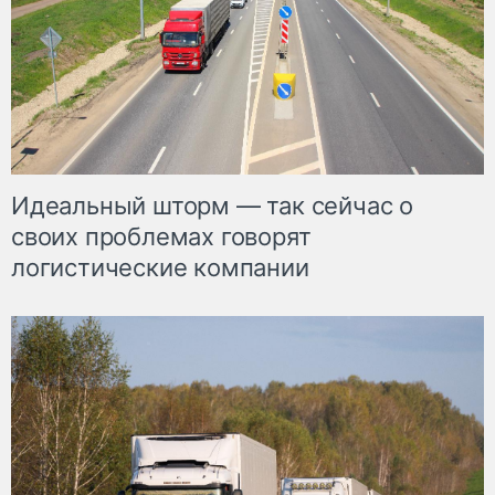
Идеальный шторм — так сейчас о
своих проблемах говорят
логистические компании