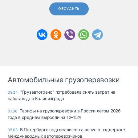
ОБСУДИТЬ
Автомобильные грузоперевозки
"Грузавтотранс" потребовала снять запрет на
09:34
каботаж для Калининграда
Тарифы на грузоперевозки в России летом 2026
07.08
года в среднем выросли на 12–15%
В Петербурге подписали соглашение о поддержке
05.08
международных автоперевозчиков