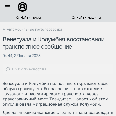
Найти грузы
Найти машины
← Автомобильные грузоперевозки
Венесуэла и Колумбия восстановили
транспортное сообщение
04:44, 2 Января 2023
Венесуэла и Колумбия полностью открывают свою
общую границу, чтобы разрешить прохождение
грузового и пассажирского транспорта через
трансграничный мост Тиендитас. Новость об этом
опубликовала миграционная служба Колумбии.
Две латиноамериканские страны начали возрождать