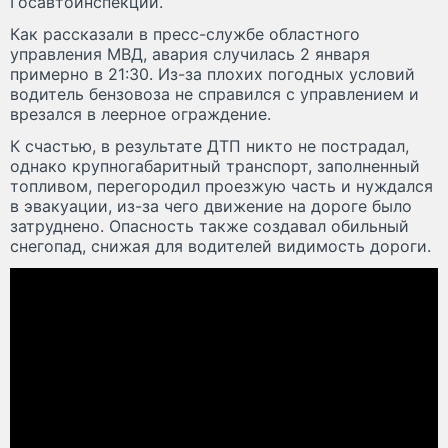
Госавтоинспекции.
Как рассказали в пресс-службе областного
управления МВД, авария случилась 2 января
примерно в 21:30. Из-за плохих погодных условий
водитель бензовоза не справился с управлением и
врезался в леерное ограждение.
К счастью, в результате ДТП никто не пострадал,
однако крупногабаритный транспорт, заполненный
топливом, перегородил проезжую часть и нуждался
в эвакуации, из-за чего движение на дороге было
затруднено. Опасность также создавал обильный
снегопад, снижая для водителей видимость дороги.