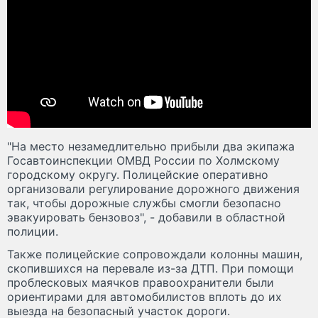
"На место незамедлительно прибыли два экипажа
Госавтоинспекции ОМВД России по Холмскому
городскому округу. Полицейские оперативно
организовали регулирование дорожного движения
так, чтобы дорожные службы смогли безопасно
эвакуировать бензовоз", - добавили в областной
полиции.
Также полицейские сопровождали колонны машин,
скопившихся на перевале из-за ДТП. При помощи
проблесковых маячков правоохранители были
ориентирами для автомобилистов вплоть до их
выезда на безопасный участок дороги.