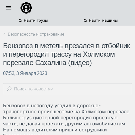
Найти грузы
Найти машины
← Безопасность и страхование
Бензовоз в метель врезался в отбойник
и перегородил трассу на Холмском
перевале Сахалина (видео)
07:53, 3 Января 2023
Бензовоз в непогоду угодил в дорожно-
транспортное происшествие на Холмском перевале.
Большегруз цистерной перегородил проезжую
часть, не давая проехать другим автомобилистам.
На помощь водителям пришли сотрудники