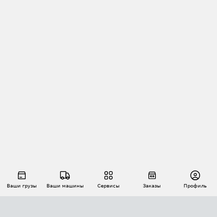
Ваши грузы
Ваши машины
Сервисы
Заказы
Профиль