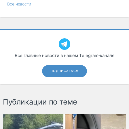
Все новости
Все главные новости в нашем Telegram‑канале
ПОДПИСАТЬСЯ
Публикации по теме