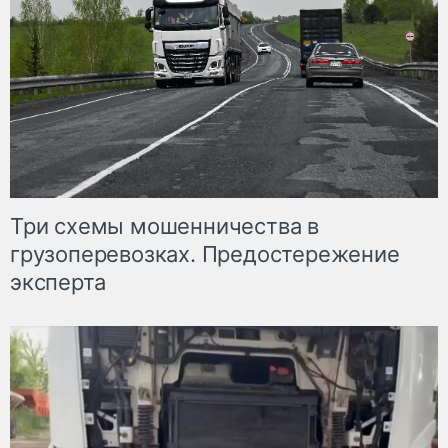
Три схемы мошенничества в
грузоперевозках. Предостережение
эксперта