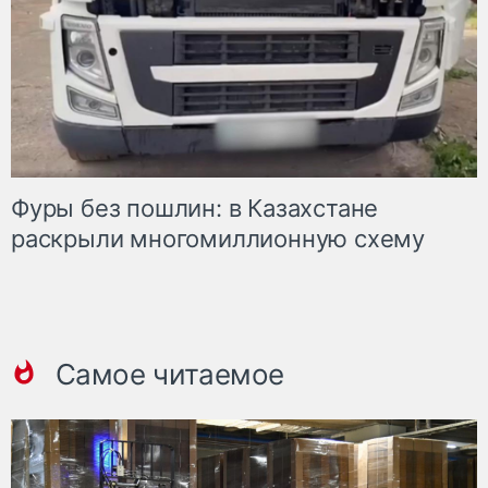
Фуры без пошлин: в Казахстане
раскрыли многомиллионную схему
Самое читаемое