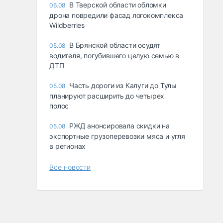
В Тверской области обломки
06.08
дрона повредили фасад логокомплекса
Wildberries
В Брянской области осудят
05.08
водителя, погубившего целую семью в
ДТП
Часть дороги из Калуги до Тулы
05.08
планируют расширить до четырех
полос
РЖД анонсировала скидки на
05.08
экспортные грузоперевозки мяса и угля
в регионах
Все новости