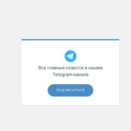
Все главные новости в нашем
Telegram‑канале
ПОДПИСАТЬСЯ