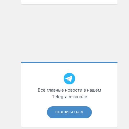
Все главные новости в нашем
Telegram‑канале
ПОДПИСАТЬСЯ