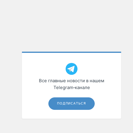
Все главные новости в нашем
Telegram‑канале
ПОДПИСАТЬСЯ