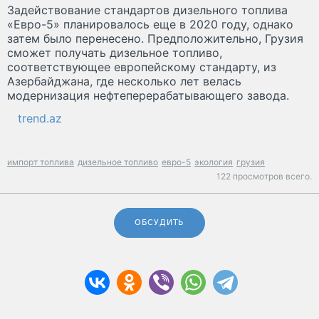
Задействование стандартов дизельного топлива
«Евро-5» планировалось еще в 2020 году, однако
затем было перенесено. Предположительно, Грузия
сможет получать дизельное топливо,
соответствующее европейскому стандарту, из
Азербайджана, где несколько лет велась
модернизация нефтеперерабатывающего завода.
trend.az
импорт топлива
дизельное топливо
евро-5
экология
грузия
122 просмотров всего.
ОБСУДИТЬ