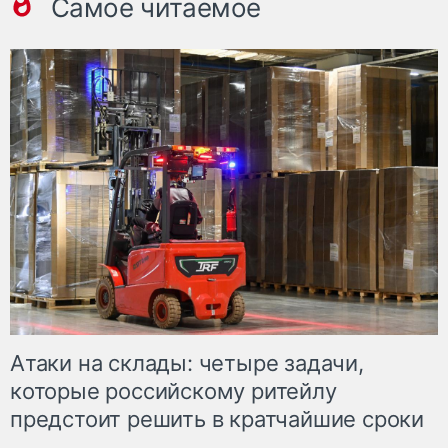
Самое читаемое
Атаки на склады: четыре задачи,
которые российскому ритейлу
предстоит решить в кратчайшие сроки