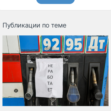
Публикации по теме