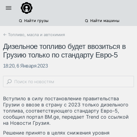
Найти грузы
Найти машины
← Топливо, масла и автохимия
Дизельное топливо будет ввозиться в
Грузию только по стандарту Евро-5
18:20, 6 Января 2023
Вступило в силу постановление правительства
Грузии о ввозе в страну с 2023 только дизельного
топлива, соответствующего стандарту Евро-5,
сообщил портал BM.ge, передает Trend со ссылкой
на Новости Грузия.
Решение принято в целях снижения уровня