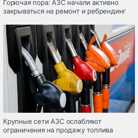
Горючая пора: АЗС начали активно
закрываться на ремонт и ребрендинг
Крупные сети АЗС ослабляют
ограничения на продажу топлива