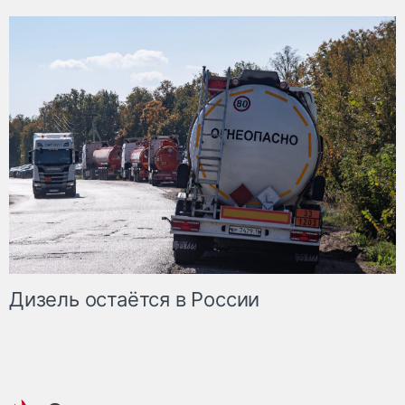
Дизель остаётся в России