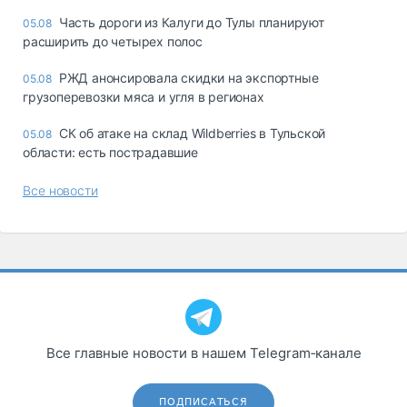
Часть дороги из Калуги до Тулы планируют
05.08
расширить до четырех полос
РЖД анонсировала скидки на экспортные
05.08
грузоперевозки мяса и угля в регионах
СК об атаке на склад Wildberries в Тульской
05.08
области: есть пострадавшие
Все новости
Все главные новости в нашем Telegram‑канале
ПОДПИСАТЬСЯ