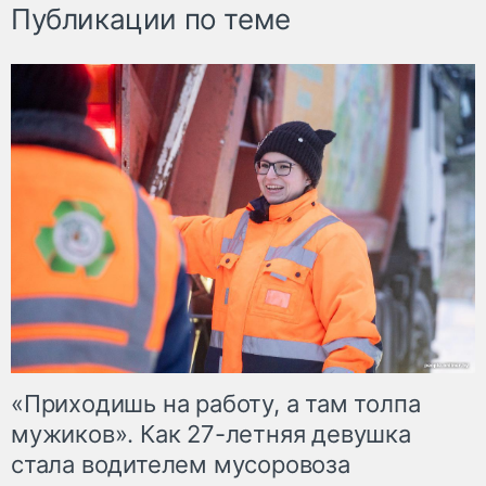
Публикации по теме
«Приходишь на работу, а там толпа
мужиков». Как 27-летняя девушка
стала водителем мусоровоза