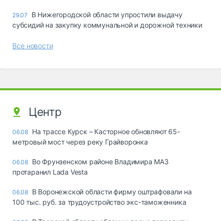
В Нижегородской области упростили выдачу
29.07
субсидий на закупку коммунальной и дорожной техники
Все новости
Центр
На трассе Курск – Касторное обновляют 65-
06.08
метровый мост через реку Грайворонка
Во Фрунзенском районе Владимира МАЗ
06.08
протаранил Lada Vesta
В Воронежской области фирму оштрафовали на
06.08
100 тыс. руб. за трудоустройство экс-таможенника