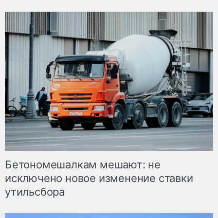
Бетономешалкам мешают: не
исключено новое изменение ставки
утильсбора