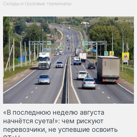
Склады и грузовые терминалы
«В последнюю неделю августа
начнётся суета!»: чем рискуют
перевозчики, не успевшие освоить