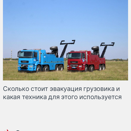
Сколько стоит эвакуация грузовика и
какая техника для этого используется