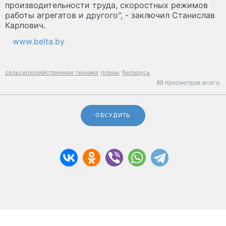
производительности труда, скоростных режимов
работы агрегатов и другого", - заключил Станислав
Карпович.
www.belta.by
сельскохозяйственная техника
планы
беларусь
88 просмотров всего.
ОБСУДИТЬ