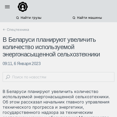
Найти грузы
Найти машины
← Спецтехника
В Беларуси планируют увеличить
количество используемой
энергонасыщенной сельхозтехники
09:11, 6 Января 2023
В Беларуси планируют увеличить количество
используемой энергонасыщенной сельхозтехники.
Об этом рассказал начальник главного управления
технического прогресса и энергетики,
государственного надзора за техническим