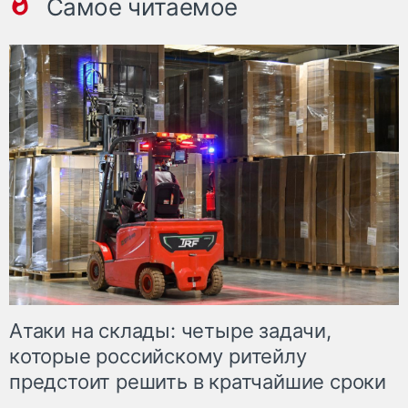
Самое читаемое
Атаки на склады: четыре задачи,
которые российскому ритейлу
предстоит решить в кратчайшие сроки