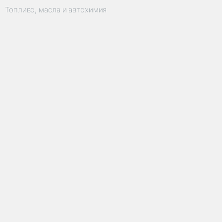
Топливо, масла и автохимия