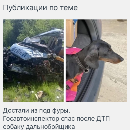
Публикации по теме
Достали из под фуры.
Госавтоинспектор спас после ДТП
собаку дальнобойщика