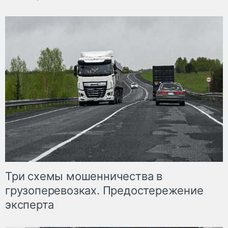
Три схемы мошенничества в
грузоперевозках. Предостережение
эксперта