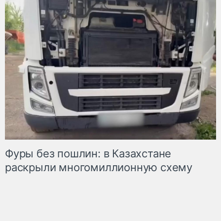
Фуры без пошлин: в Казахстане
раскрыли многомиллионную схему