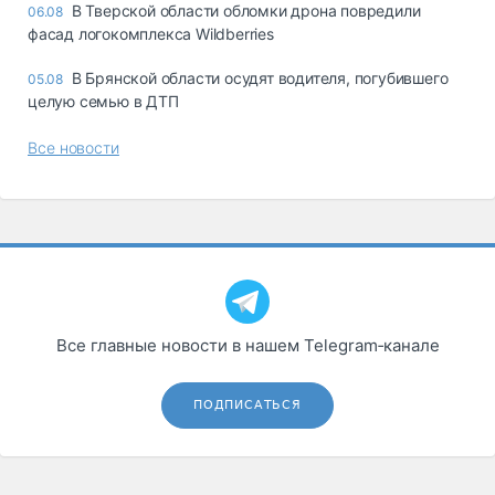
В Тверской области обломки дрона повредили
06.08
фасад логокомплекса Wildberries
В Брянской области осудят водителя, погубившего
05.08
целую семью в ДТП
Все новости
Все главные новости в нашем Telegram‑канале
ПОДПИСАТЬСЯ