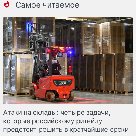
Самое читаемое
Атаки на склады: четыре задачи,
которые российскому ритейлу
предстоит решить в кратчайшие сроки