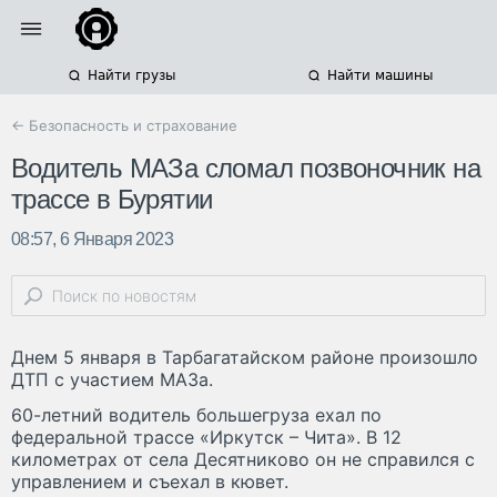
Найти грузы
Найти машины
← Безопасность и страхование
Водитель МАЗа сломал позвоночник на
трассе в Бурятии
08:57, 6 Января 2023
Днем 5 января в Тарбагатайском районе произошло
ДТП с участием МАЗа.
60-летний водитель большегруза ехал по
федеральной трассе «Иркутск – Чита». В 12
километрах от села Десятниково он не справился с
управлением и съехал в кювет.