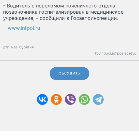
- Водитель с переломом поясничного отдела
позвоночника госпитализирован в медицинское
учреждение, - сообщили в Госавтоинспекции.
www.infpol.ru
дтп
маз
бурятия
156 просмотров всего.
ОБСУДИТЬ