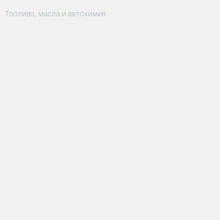
Топливо, масла и автохимия