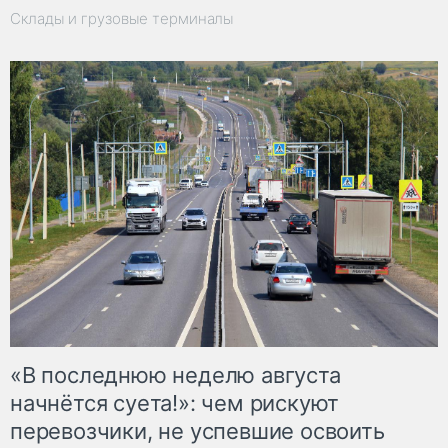
Склады и грузовые терминалы
«В последнюю неделю августа
начнётся суета!»: чем рискуют
перевозчики, не успевшие освоить