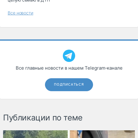
Все новости
Все главные новости в нашем Telegram‑канале
ПОДПИСАТЬСЯ
Публикации по теме