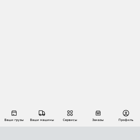
Ваши грузы
Ваши машины
Сервисы
Заказы
Профиль