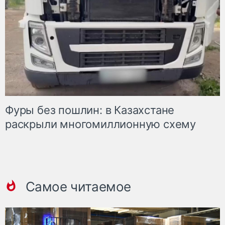
Фуры без пошлин: в Казахстане
раскрыли многомиллионную схему
Самое читаемое