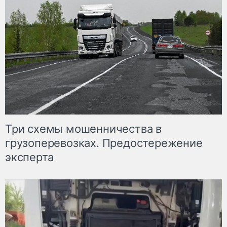
Три схемы мошенничества в
грузоперевозках. Предостережение
эксперта