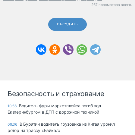
267 просмотров всего.
ОБСУДИТЬ
Безопасность и страхование
Водитель фуры маркетплейса погиб под
10:56
Екатеринбургом в ДТП с дорожной техникой
В Бурятии водитель грузовика из Китая уронил
09:36
ротор на трассу «Байкал»