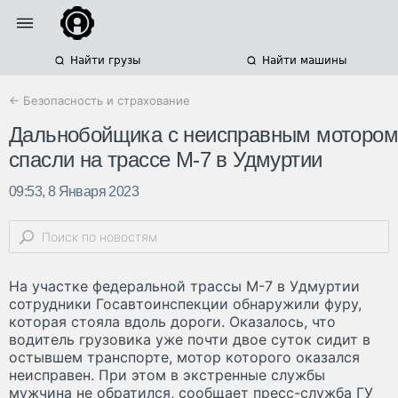
Найти грузы
Найти машины
← Безопасность и страхование
Дальнобойщика с неисправным мотором
спасли на трассе М-7 в Удмуртии
09:53, 8 Января 2023
На участке федеральной трассы М-7 в Удмуртии
сотрудники Госавтоинспекции обнаружили фуру,
которая стояла вдоль дороги. Оказалось, что
водитель грузовика уже почти двое суток сидит в
остывшем транспорте, мотор которого оказался
неисправен. При этом в экстренные службы
мужчина не обратился, сообщает пресс-служба ГУ