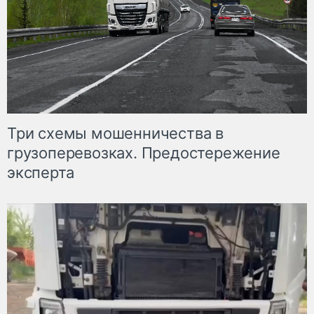
Три схемы мошенничества в
грузоперевозках. Предостережение
эксперта