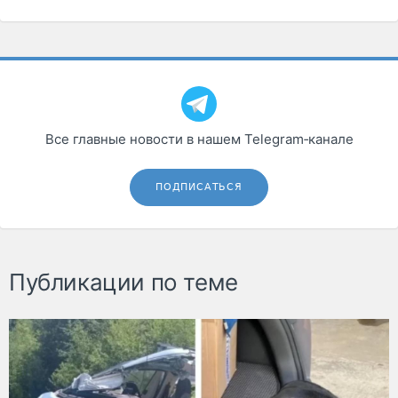
Все главные новости в нашем Telegram‑канале
ПОДПИСАТЬСЯ
Публикации по теме