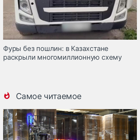
Фуры без пошлин: в Казахстане
раскрыли многомиллионную схему
Самое читаемое