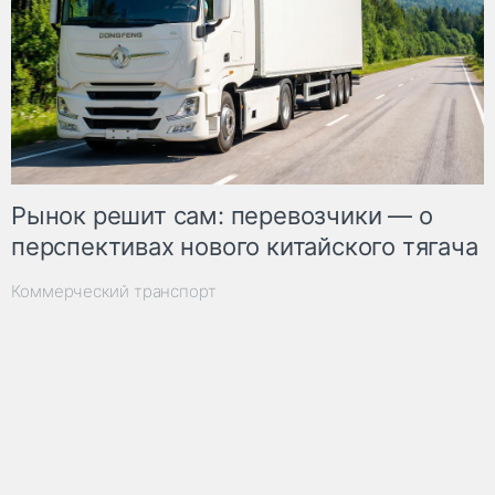
Рынок решит сам: перевозчики — о
перспективах нового китайского тягача
Коммерческий транспорт