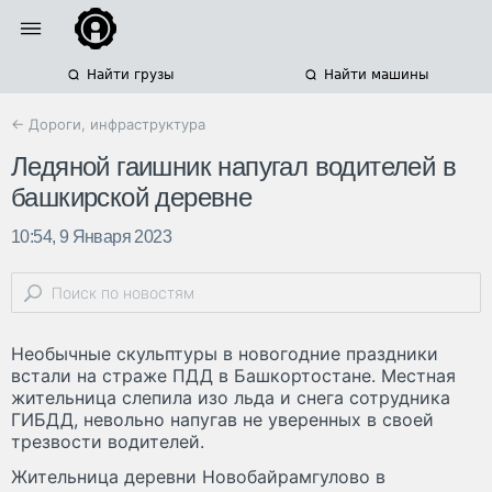
Найти грузы
Найти машины
← Дороги, инфраструктура
Ледяной гаишник напугал водителей в
башкирской деревне
10:54, 9 Января 2023
Необычные скульптуры в новогодние праздники
встали на страже ПДД в Башкортостане. Местная
жительница слепила изо льда и снега сотрудника
ГИБДД, невольно напугав не уверенных в своей
трезвости водителей.
Жительница деревни Новобайрамгулово в