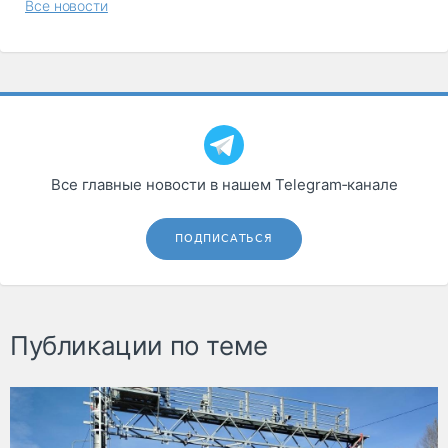
Все новости
Все главные новости в нашем Telegram‑канале
ПОДПИСАТЬСЯ
Публикации по теме