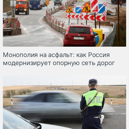
Монополия на асфальт: как Россия
модернизирует опорную сеть дорог