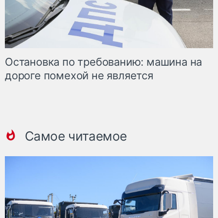
Остановка по требованию: машина на
дороге помехой не является
Самое читаемое