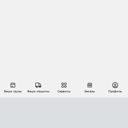
Ваши грузы
Ваши машины
Сервисы
Заказы
Профиль