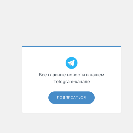
Все главные новости в нашем
Telegram‑канале
ПОДПИСАТЬСЯ