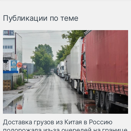
Публикации по теме
Доставка грузов из Китая в Россию
подорожала из-за очередей на границе