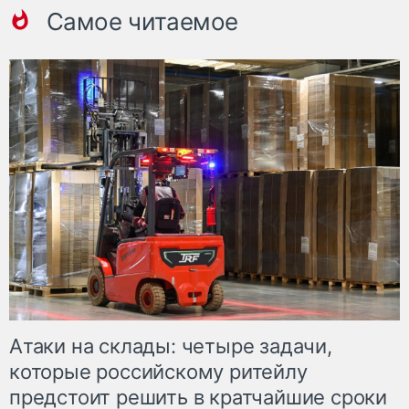
Самое читаемое
Атаки на склады: четыре задачи,
которые российскому ритейлу
предстоит решить в кратчайшие сроки