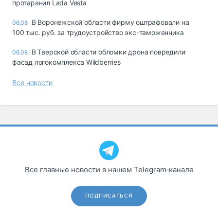
протаранил Lada Vesta
В Воронежской области фирму оштрафовали на
06.08
100 тыс. руб. за трудоустройство экс-таможенника
В Тверской области обломки дрона повредили
06.08
фасад логокомплекса Wildberries
Все новости
Все главные новости в нашем Telegram‑канале
ПОДПИСАТЬСЯ