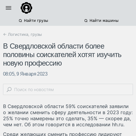
Найти грузы
Найти машины
← Логистика, грузы
В Свердловской области более
половины соискателей хотят изучить
новую профессию
08:05, 9 Января 2023
В Свердловской области 59% соискателей заявили
о желании сменить сферу деятельности в 2023 году:
25% точно намерены это сделать, 35% — скорее да,
чем нет. Об этом говорится в исследовании hh.ru.
Среди желающих сменить профессию лидируют