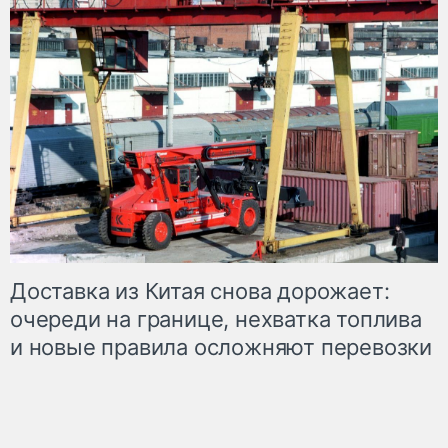
Доставка из Китая снова дорожает:
очереди на границе, нехватка топлива
и новые правила осложняют перевозки