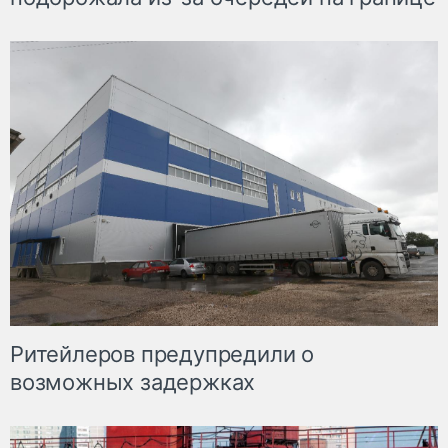
Ритейлеров предупредили о
возможных задержках