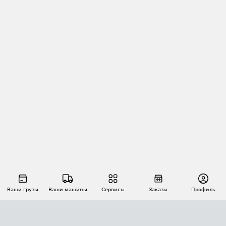
Ваши грузы
Ваши машины
Сервисы
Заказы
Профиль