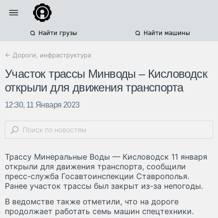
Найти грузы
Найти машины
← Дороги, инфраструктура
Участок трассы Минводы – Кисловодск
открыли для движения транспорта
12:30, 11 Января 2023
Трассу Минеральные Воды — Кисловодск 11 января
открыли для движения транспорта, сообщили
пресс-служба Госавтоинспекции Ставрополья.
Ранее участок трассы был закрыт из-за непогоды.
В ведомстве также отметили, что на дороге
продолжает работать семь машин спецтехники.