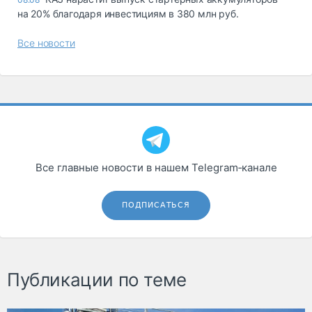
на 20% благодаря инвестициям в 380 млн руб.
Все новости
Все главные новости в нашем Telegram‑канале
ПОДПИСАТЬСЯ
Публикации по теме