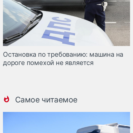
Остановка по требованию: машина на
дороге помехой не является
Самое читаемое