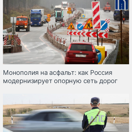
Монополия на асфальт: как Россия
модернизирует опорную сеть дорог