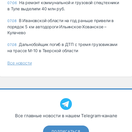
На ремонт коммунальной и грузовой спецтехники
07:06
в Туле выделили 40 млн руб.
В Ивановской области на год раньше привели в
07.08
порядок 5 км автодороги Ильинское-Хованское –
Кулачево
Дальнобойщик погиб в ДТП с тремя грузовиками
07.08
на трассе М-10 в Тверской области
Все новости
Все главные новости в нашем Telegram‑канале
ПОДПИСАТЬСЯ