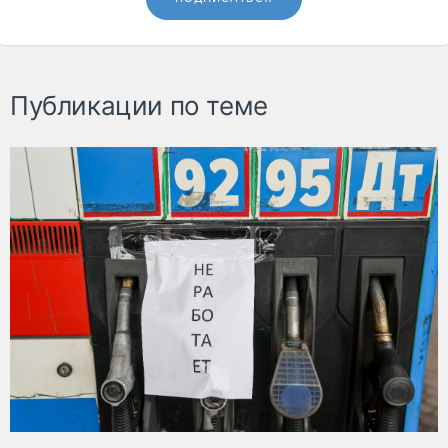
Публикации по теме