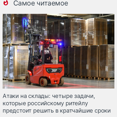
Самое читаемое
Атаки на склады: четыре задачи,
которые российскому ритейлу
предстоит решить в кратчайшие сроки