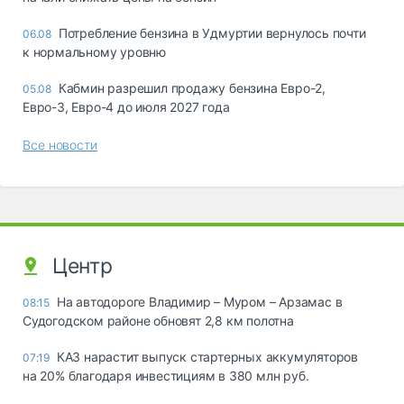
Потребление бензина в Удмуртии вернулось почти
06.08
к нормальному уровню
Кабмин разрешил продажу бензина Евро-2,
05.08
Евро-3, Евро-4 до июля 2027 года
Все новости
Центр
На автодороге Владимир – Муром – Арзамас в
08:15
Судогодском районе обновят 2,8 км полотна
КАЗ нарастит выпуск стартерных аккумуляторов
07:19
на 20% благодаря инвестициям в 380 млн руб.