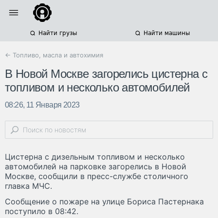
Найти грузы
Найти машины
← Топливо, масла и автохимия
В Новой Москве загорелись цистерна с
топливом и несколько автомобилей
08:26, 11 Января 2023
Цистерна с дизельным топливом и несколько
автомобилей на парковке загорелись в Новой
Москве, сообщили в пресс-службе столичного
главка МЧС.
Сообщение о пожаре на улице Бориса Пастернака
поступило в 08:42.