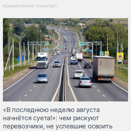
Коммерческий транспорт
«В последнюю неделю августа
начнётся суета!»: чем рискуют
перевозчики, не успевшие освоить