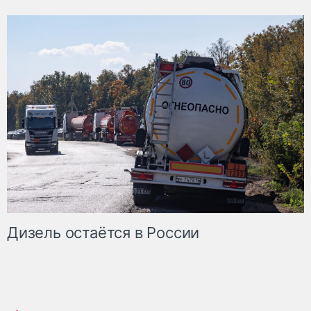
Дизель остаётся в России