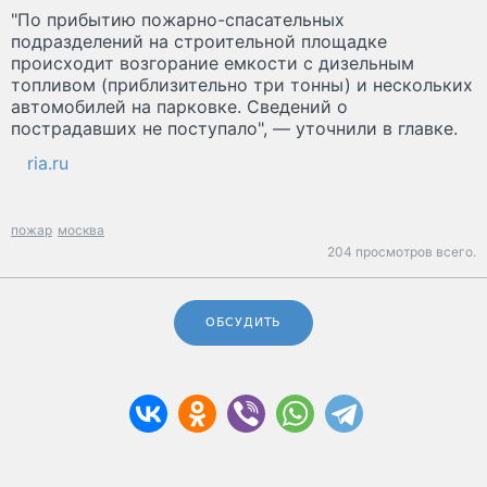
"По прибытию пожарно-спасательных
подразделений на строительной площадке
происходит возгорание емкости с дизельным
топливом (приблизительно три тонны) и нескольких
автомобилей на парковке. Сведений о
пострадавших не поступало", — уточнили в главке.
ria.ru
пожар
москва
204 просмотров всего.
ОБСУДИТЬ