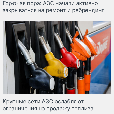
Горючая пора: АЗС начали активно
закрываться на ремонт и ребрендинг
Крупные сети АЗС ослабляют
ограничения на продажу топлива