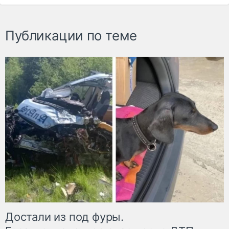
Публикации по теме
Достали из под фуры.