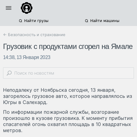
Найти грузы
Найти машины
← Безопасность и страхование
Грузовик с продуктами сгорел на Ямале
14:38, 13 Января 2023
Неподалеку от Ноябрьска сегодня, 13 января,
загорелось грузовое авто, которое направлялось из
Югры в Салехард.
По информации пожарной службы, возгорание
произошло в кузове грузовика. К моменту прибытия
спасателей огонь охватил площадь в 10 квадратных
метров.