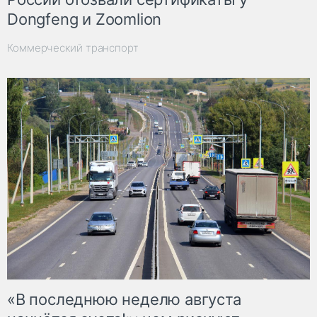
Dongfeng и Zoomlion
Коммерческий транспорт
«В последнюю неделю августа