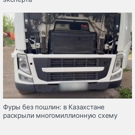
Фуры без пошлин: в Казахстане
раскрыли многомиллионную схему