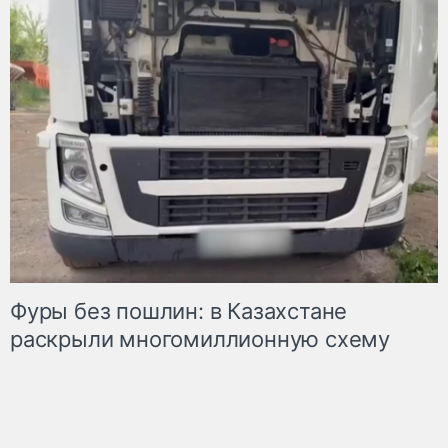
Фуры без пошлин: в Казахстане
раскрыли многомиллионную схему