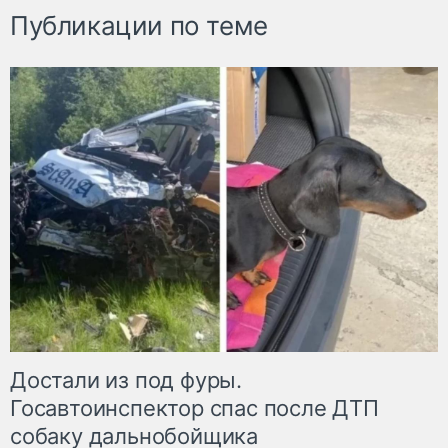
Публикации по теме
Достали из под фуры.
Госавтоинспектор спас после ДТП
собаку дальнобойщика