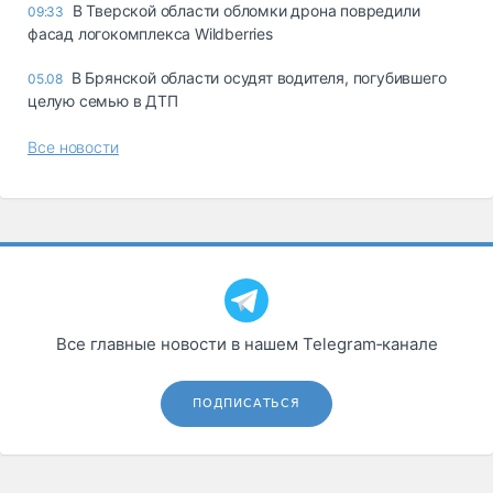
В Тверской области обломки дрона повредили
09:33
фасад логокомплекса Wildberries
В Брянской области осудят водителя, погубившего
05.08
целую семью в ДТП
Все новости
Все главные новости в нашем Telegram‑канале
ПОДПИСАТЬСЯ