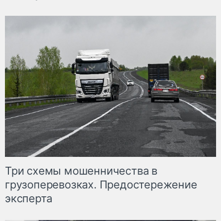
Три схемы мошенничества в
грузоперевозках. Предостережение
эксперта