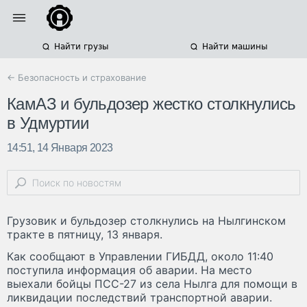
Найти грузы
Найти машины
← Безопасность и страхование
КамАЗ и бульдозер жестко столкнулись
в Удмуртии
14:51, 14 Января 2023
Грузовик и бульдозер столкнулись на Нылгинском
тракте в пятницу, 13 января.
Как сообщают в Управлении ГИБДД, около 11:40
поступила информация об аварии. На место
выехали бойцы ПСС-27 из села Нылга для помощи в
ликвидации последствий транспортной аварии.