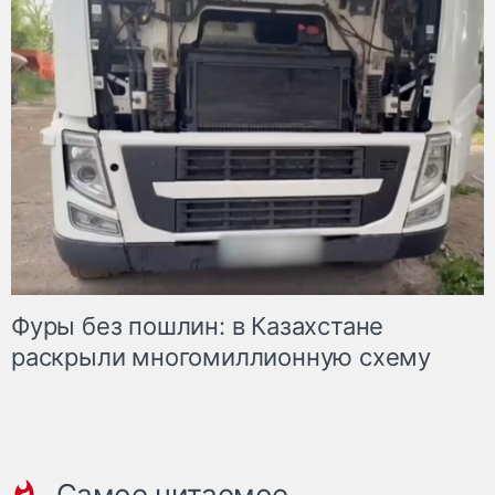
Фуры без пошлин: в Казахстане
раскрыли многомиллионную схему
Самое читаемое