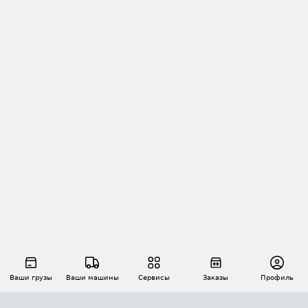
Ваши грузы
Ваши машины
Сервисы
Заказы
Профиль