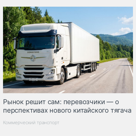
Рынок решит сам: перевозчики — о
перспективах нового китайского тягача
Коммерческий транспорт