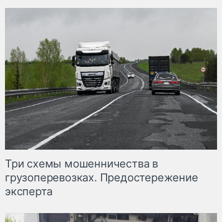
Три схемы мошенничества в
грузоперевозках. Предостережение
эксперта