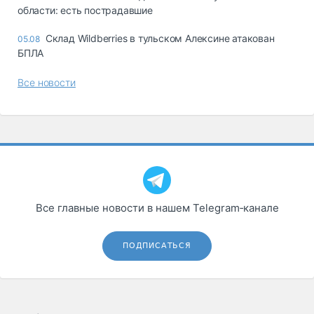
области: есть пострадавшие
Склад Wildberries в тульском Алексине атакован
05.08
БПЛА
Все новости
Все главные новости в нашем Telegram‑канале
ПОДПИСАТЬСЯ