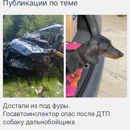
Публикации по теме
Достали из под фуры.
Госавтоинспектор спас после ДТП
собаку дальнобойщика