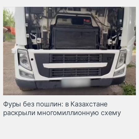
Фуры без пошлин: в Казахстане
раскрыли многомиллионную схему