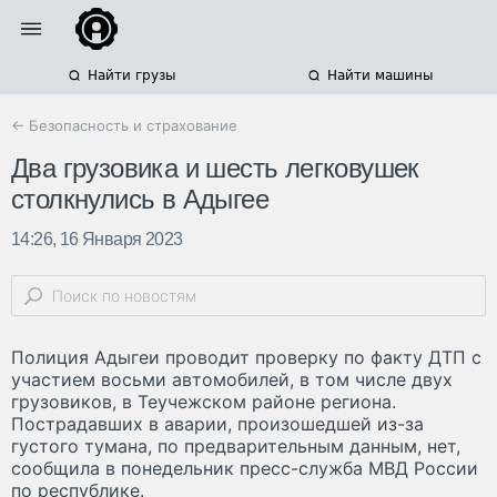
Найти грузы
Найти машины
← Безопасность и страхование
Два грузовика и шесть легковушек
столкнулись в Адыгее
14:26, 16 Января 2023
Полиция Адыгеи проводит проверку по факту ДТП с
участием восьми автомобилей, в том числе двух
грузовиков, в Теучежском районе региона.
Пострадавших в аварии, произошедшей из-за
густого тумана, по предварительным данным, нет,
сообщила в понедельник пресс-служба МВД России
по республике.