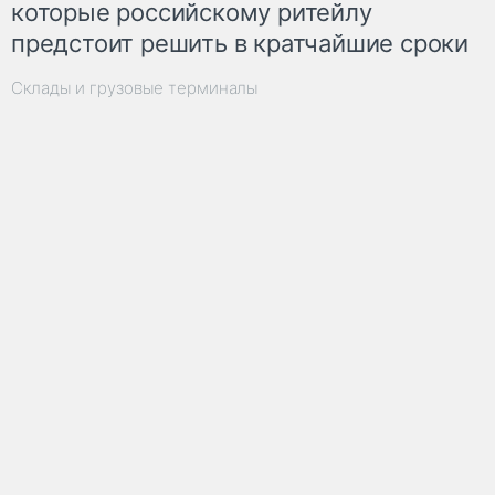
которые российскому ритейлу
предстоит решить в кратчайшие сроки
Склады и грузовые терминалы