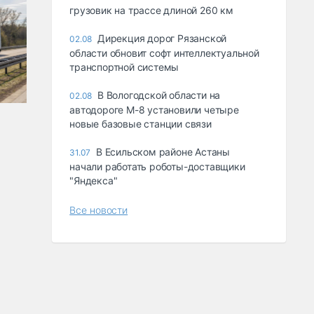
грузовик на трассе длиной 260 км
Дирекция дорог Рязанской
02.08
области обновит софт интеллектуальной
транспортной системы
В Вологодской области на
02.08
автодороге М-8 установили четыре
новые базовые станции связи
В Есильском районе Астаны
31.07
начали работать роботы-доставщики
"Яндекса"
Все новости