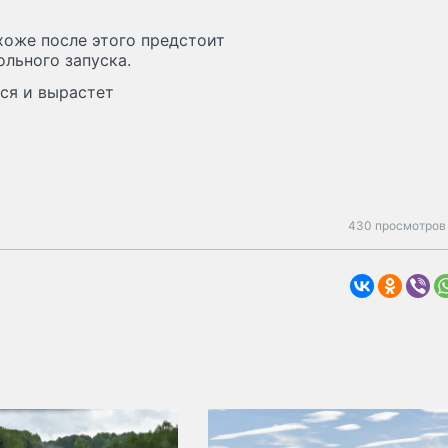
хоже после этого предстоит
льного запуска.
ся и вырастет
430 просмотров 