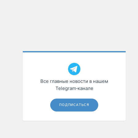
Все главные новости в нашем
Telegram‑канале
ПОДПИСАТЬСЯ