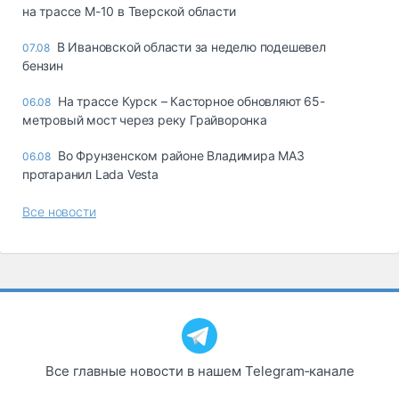
на трассе М-10 в Тверской области
В Ивановской области за неделю подешевел
07.08
бензин
На трассе Курск – Касторное обновляют 65-
06.08
метровый мост через реку Грайворонка
Во Фрунзенском районе Владимира МАЗ
06.08
протаранил Lada Vesta
Все новости
Все главные новости в нашем Telegram‑канале