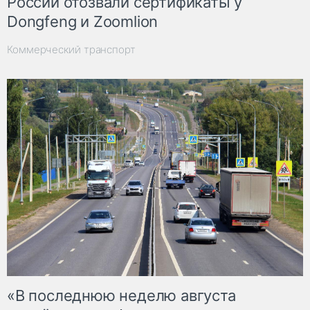
России отозвали сертификаты у
Dongfeng и Zoomlion
Коммерческий транспорт
«В последнюю неделю августа