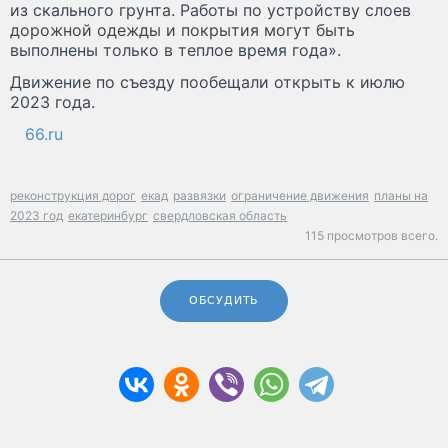
из скального грунта. Работы по устройству слоев
дорожной одежды и покрытия могут быть
выполнены только в теплое время года».
Движение по съезду пообещали открыть к июлю
2023 года.
66.ru
реконструкция дорог
екад
развязки
ограничение движения
планы на
2023 год
екатеринбург
свердловская область
115 просмотров всего.
ОБСУДИТЬ