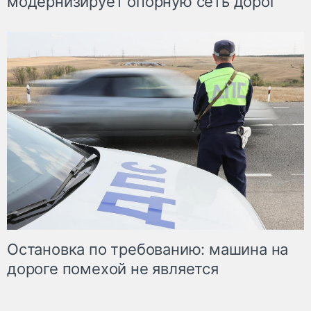
модернизирует опорную сеть дорог
Остановка по требованию: машина на
дороге помехой не является