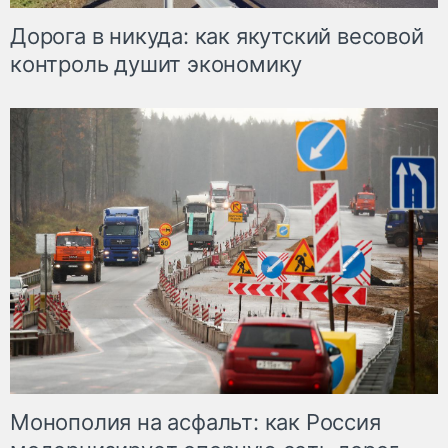
Дорога в никуда: как якутский весовой
контроль душит экономику
Монополия на асфальт: как Россия