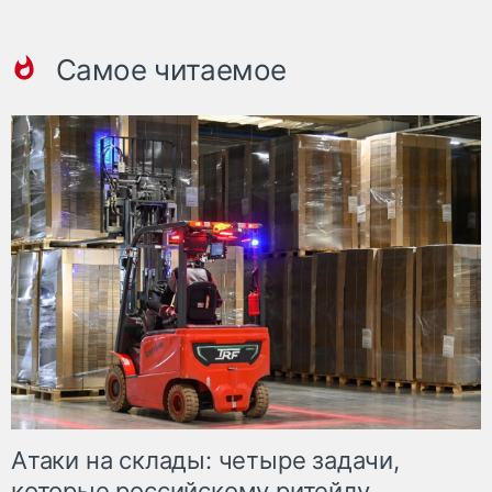
Самое читаемое
Атаки на склады: четыре задачи,
которые российскому ритейлу