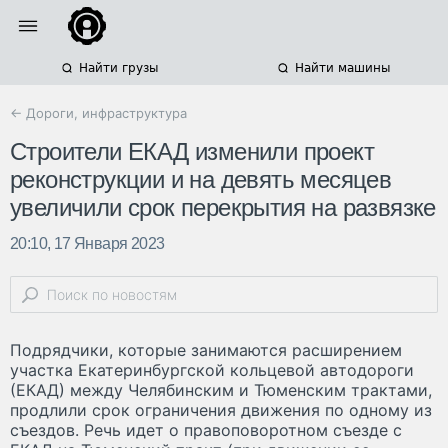
Найти грузы
Найти машины
← Дороги, инфраструктура
Строители ЕКАД изменили проект
реконструкции и на девять месяцев
увеличили срок перекрытия на развязке
20:10, 17 Января 2023
Подрядчики, которые занимаются расширением
участка Екатеринбургской кольцевой автодороги
(ЕКАД) между Челябинским и Тюменским трактами,
продлили срок ограничения движения по одному из
съездов. Речь идет о правоповоротном съезде с