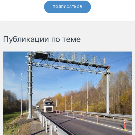
ПОДПИСАТЬСЯ
Публикации по теме