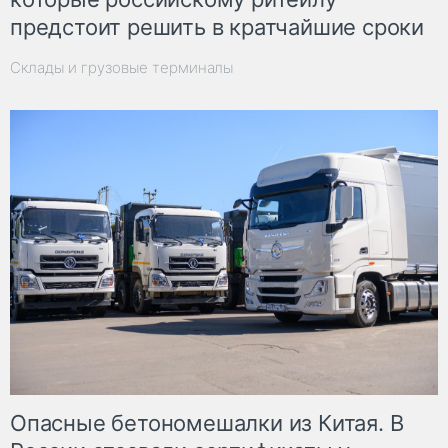
предстоит решить в кратчайшие сроки
Склады и грузовые терминалы
Опасные бетономешалки из Китая. В